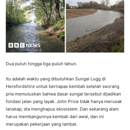
Dua puluh hingga tiga puluh tahun.
Itu adalah waktu yang dibutuhkan Sungai Lugg di
Herefordshire untuk bernapas kembali setelah seorang
pria memutuskan bahwa dasar sungai tersebut dijadikan
fondasi jalan yang layak. John Price tidak hanya merusak
lanskap; dia menghapus ekosistem. Dan sekarang alam
harus membangunnya kembali dari awal, dan ini
merupakan pekerjaan yang lambat.