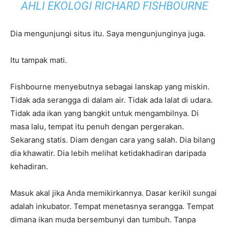
AHLI EKOLOGI RICHARD FISHBOURNE
Dia mengunjungi situs itu. Saya mengunjunginya juga.
Itu tampak mati.
Fishbourne menyebutnya sebagai lanskap yang miskin.
Tidak ada serangga di dalam air. Tidak ada lalat di udara.
Tidak ada ikan yang bangkit untuk mengambilnya. Di
masa lalu, tempat itu penuh dengan pergerakan.
Sekarang statis. Diam dengan cara yang salah. Dia bilang
dia khawatir. Dia lebih melihat ketidakhadiran daripada
kehadiran.
Masuk akal jika Anda memikirkannya. Dasar kerikil sungai
adalah inkubator. Tempat menetasnya serangga. Tempat
dimana ikan muda bersembunyi dan tumbuh. Tanpa