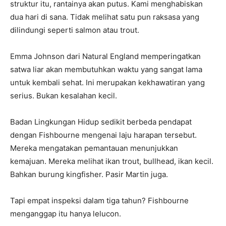
struktur itu, rantainya akan putus. Kami menghabiskan
dua hari di sana. Tidak melihat satu pun raksasa yang
dilindungi seperti salmon atau trout.
Emma Johnson dari Natural England memperingatkan
satwa liar akan membutuhkan waktu yang sangat lama
untuk kembali sehat. Ini merupakan kekhawatiran yang
serius. Bukan kesalahan kecil.
Badan Lingkungan Hidup sedikit berbeda pendapat
dengan Fishbourne mengenai laju harapan tersebut.
Mereka mengatakan pemantauan menunjukkan
kemajuan. Mereka melihat ikan trout, bullhead, ikan kecil.
Bahkan burung kingfisher. Pasir Martin juga.
Tapi empat inspeksi dalam tiga tahun? Fishbourne
menganggap itu hanya lelucon.