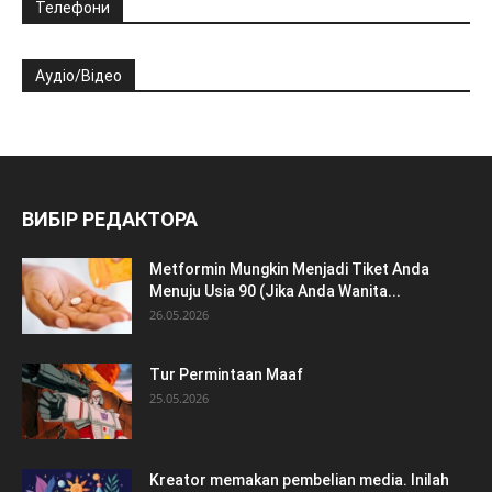
Телефони
Аудіо/Відео
ВИБІР РЕДАКТОРА
Metformin Mungkin Menjadi Tiket Anda
Menuju Usia 90 (Jika Anda Wanita...
26.05.2026
Tur Permintaan Maaf
25.05.2026
Kreator memakan pembelian media. Inilah