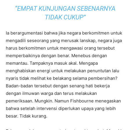
“EMPAT KUNJUNGAN SEBENARNYA
TIDAK CUKUP”
Ia berargumentasi bahwa jika negara berkomitmen untuk
mengadili seseorang yang merusak lanskap, negara juga
harus berkomitmen untuk mengawasi orang tersebut
memperbaikinya dengan benar. Menebus dengan
memantau. Tampaknya masuk akal. Mengapa
menghabiskan energi untuk melakukan penuntutan lalu
nyaris tidak melihat ke belakang selama pembersihan?
Badan-badan tersebut dengan senang hati bekerja
dengan ilmuwan warga dan terus melakukan
pemeriksaan. Mungkin. Namun Fishbourne menegaskan
bahwa setelah intervensi diperlukan upaya yang lebih
besar. Tidak kurang.