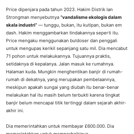
Price dipenjara pada tahun 2023. Hakim Distrik Ian
Strongman menyebutnya
“vandalisme ekologis dalam
skala industri”
— tunggu, bukan, itu kutipan, bukan em
dash. Hakim menggambarkan tindakannya seperti itu.
Price mengaku menggunakan buldoser dan penggali
untuk mengupas kerikil sepanjang satu mil. Dia mencabut
71 pohon untuk melakukannya. Tujuannya praktis,
setidaknya di kepalanya. Jalan masuk ke rumahnya.
Halaman kuda. Mungkin menghentikan banjir di rumah-
rumah di dekatnya, yang merupakan pembelaannya,
meskipun apakah sungai yang diubah itu benar-benar
melakukan hal itu masih belum terbukti karena tingkat
banjir belum mencapai titik tertinggi dalam sejarah akhir-
akhir ini.
Dia memerintahkan untuk membayar £600.000. Dia
memerintahkan untuk memperbaikinya.