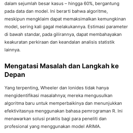
dalam sejumlah besar kasus – hingga 60%, bergantung
pada data dan model. Ini berarti bahwa algoritme,
meskipun mengklaim dapat memaksimalkan kemungkinan
model, sering kali gagal melakukannya. Estimasi parameter
di bawah standar, pada gilirannya, dapat membahayakan
keakuratan perkiraan dan keandalan analisis statistik
lainnya.
Mengatasi Masalah dan Langkah ke
Depan
Yang terpenting, Wheeler dan Ionides tidak hanya
mengidentifikasi masalahnya; mereka mengusulkan
algoritma baru untuk memperbaikinya dan menunjukkan
efektivitasnya menggunakan bahasa pemrograman R. Ini
menawarkan solusi praktis bagi para peneliti dan
profesional yang menggunakan model ARIMA.