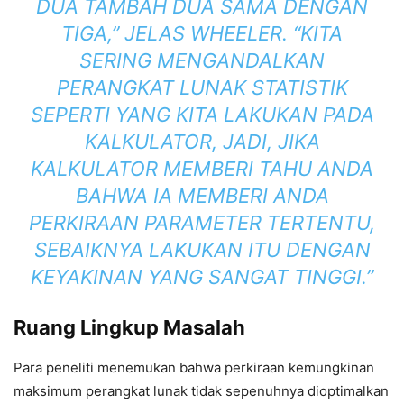
DUA TAMBAH DUA SAMA DENGAN
TIGA,” JELAS WHEELER. “KITA
SERING MENGANDALKAN
PERANGKAT LUNAK STATISTIK
SEPERTI YANG KITA LAKUKAN PADA
KALKULATOR, JADI, JIKA
KALKULATOR MEMBERI TAHU ANDA
BAHWA IA MEMBERI ANDA
PERKIRAAN PARAMETER TERTENTU,
SEBAIKNYA LAKUKAN ITU DENGAN
KEYAKINAN YANG SANGAT TINGGI.”
Ruang Lingkup Masalah
Para peneliti menemukan bahwa perkiraan kemungkinan
maksimum perangkat lunak tidak sepenuhnya dioptimalkan