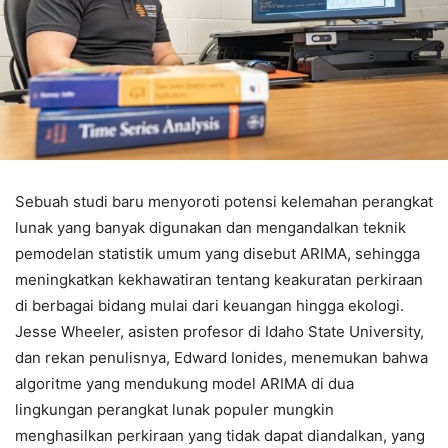
Sebuah studi baru menyoroti potensi kelemahan perangkat
lunak yang banyak digunakan dan mengandalkan teknik
pemodelan statistik umum yang disebut ARIMA, sehingga
meningkatkan kekhawatiran tentang keakuratan perkiraan
di berbagai bidang mulai dari keuangan hingga ekologi.
Jesse Wheeler, asisten profesor di Idaho State University,
dan rekan penulisnya, Edward Ionides, menemukan bahwa
algoritme yang mendukung model ARIMA di dua
lingkungan perangkat lunak populer mungkin
menghasilkan perkiraan yang tidak dapat diandalkan, yang