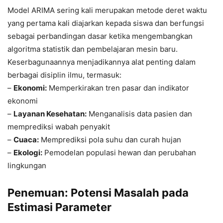
Model ARIMA sering kali merupakan metode deret waktu
yang pertama kali diajarkan kepada siswa dan berfungsi
sebagai perbandingan dasar ketika mengembangkan
algoritma statistik dan pembelajaran mesin baru.
Keserbagunaannya menjadikannya alat penting dalam
berbagai disiplin ilmu, termasuk:
–
Ekonomi:
Memperkirakan tren pasar dan indikator
ekonomi
–
Layanan Kesehatan:
Menganalisis data pasien dan
memprediksi wabah penyakit
–
Cuaca:
Memprediksi pola suhu dan curah hujan
–
Ekologi:
Pemodelan populasi hewan dan perubahan
lingkungan
Penemuan: Potensi Masalah pada
Estimasi Parameter