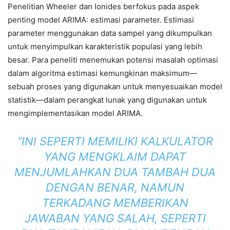
Penelitian Wheeler dan Ionides berfokus pada aspek
penting model ARIMA: estimasi parameter. Estimasi
parameter menggunakan data sampel yang dikumpulkan
untuk menyimpulkan karakteristik populasi yang lebih
besar. Para peneliti menemukan potensi masalah optimasi
dalam algoritma estimasi kemungkinan maksimum—
sebuah proses yang digunakan untuk menyesuaikan model
statistik—dalam perangkat lunak yang digunakan untuk
mengimplementasikan model ARIMA.
“INI SEPERTI MEMILIKI KALKULATOR
YANG MENGKLAIM DAPAT
MENJUMLAHKAN DUA TAMBAH DUA
DENGAN BENAR, NAMUN
TERKADANG MEMBERIKAN
JAWABAN YANG SALAH, SEPERTI