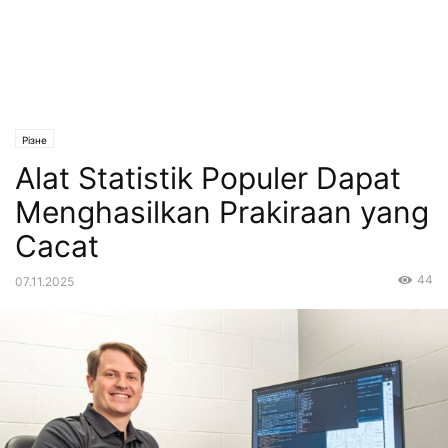
Різне
Alat Statistik Populer Dapat
Menghasilkan Prakiraan yang
Cacat
44
07.11.2025