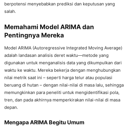
berpotensi menyebabkan prediksi dan keputusan yang
salah.
Memahami Model ARIMA dan
Pentingnya Mereka
Model ARIMA (Autoregressive Integrated Moving Average)
adalah landasan analisis deret waktu—metode yang
digunakan untuk menganalisis data yang dikumpulkan dari
waktu ke waktu. Mereka bekerja dengan menghubungkan
nilai metrik saat ini – seperti harga telur atau populasi
beruang di hutan – dengan nilai-nilai di masa lalu, sehingga
memungkinkan para peneliti untuk mengidentifikasi pola,
tren, dan pada akhirnya memperkirakan nilai-nilai di masa
depan.
Mengapa ARIMA Begitu Umum