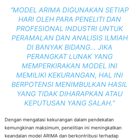
“MODEL ARIMA DIGUNAKAN SETIAP
HARI OLEH PARA PENELITI DAN
PROFESIONAL INDUSTRI UNTUK
PERAMALAN DAN ANALISIS ILMIAH
DI BANYAK BIDANG… JIKA
PERANGKAT LUNAK YANG
MEMPERKIRAKAN MODEL INI
MEMILIKI KEKURANGAN, HAL INI
BERPOTENSI MENIMBULKAN HASIL
YANG TIDAK DIHARAPKAN ATAU
KEPUTUSAN YANG SALAH.”
Dengan mengatasi kekurangan dalam pendekatan
kemungkinan maksimum, penelitian ini meningkatkan
keandalan model ARIMA dan berkontribusi terhadap