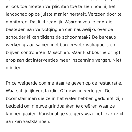
er ook toe moeten verplichten toe te zien hoe hij het
landschap op de juiste manier herstelt. Verzoen door te
monitoren. Dat lijkt redelijk. Waarom zou je energie
besteden aan vervolging en dan nauwelijks over de
schouder kijken tijdens de schoonmaak? De bureaus
werken graag samen met burgerwetenschappers en
blijven controleren. Misschien. Maar Fishbourne dringt
erop aan dat interventies meer inspanning vergen. Niet
minder.
Price weigerde commentaar te geven op de restauratie.
Waarschijnlijk verstandig. Of gewoon verlegen. De
boomstammen die ze in het water hebben gedumpt, zijn
bedoeld om nieuwe grindbanken te creëren waar ze
kunnen paaien. Kunstmatige steigers waar het leven zich
aan kan vastklampen.