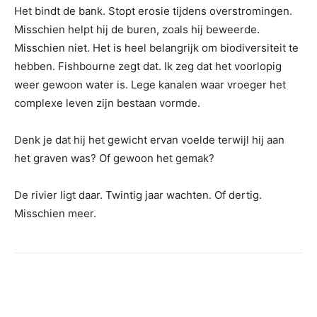
Het bindt de bank. Stopt erosie tijdens overstromingen.
Misschien helpt hij de buren, zoals hij beweerde.
Misschien niet. Het is heel belangrijk om biodiversiteit te
hebben. Fishbourne zegt dat. Ik zeg dat het voorlopig
weer gewoon water is. Lege kanalen waar vroeger het
complexe leven zijn bestaan ​​vormde.
Denk je dat hij het gewicht ervan voelde terwijl hij aan
het graven was? Of gewoon het gemak?
De rivier ligt daar. Twintig jaar wachten. Of dertig.
Misschien meer.