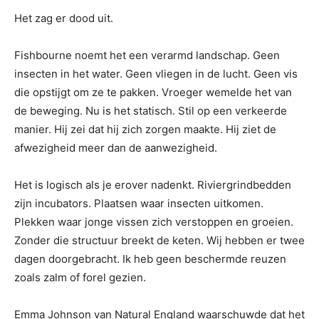
Het zag er dood uit.
Fishbourne noemt het een verarmd landschap. Geen
insecten in het water. Geen vliegen in de lucht. Geen vis
die opstijgt om ze te pakken. Vroeger wemelde het van
de beweging. Nu is het statisch. Stil op een verkeerde
manier. Hij zei dat hij zich zorgen maakte. Hij ziet de
afwezigheid meer dan de aanwezigheid.
Het is logisch als je erover nadenkt. Riviergrindbedden
zijn incubators. Plaatsen waar insecten uitkomen.
Plekken waar jonge vissen zich verstoppen en groeien.
Zonder die structuur breekt de keten. Wij hebben er twee
dagen doorgebracht. Ik heb geen beschermde reuzen
zoals zalm of forel gezien.
Emma Johnson van Natural England waarschuwde dat het