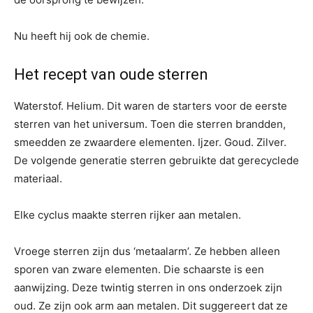
Nu heeft hij ook de chemie.
Het recept van oude sterren
Waterstof. Helium. Dit waren de starters voor de eerste
sterren van het universum. Toen die sterren brandden,
smeedden ze zwaardere elementen. Ijzer. Goud. Zilver.
De volgende generatie sterren gebruikte dat gerecyclede
materiaal.
Elke cyclus maakte sterren rijker aan metalen.
Vroege sterren zijn dus ‘metaalarm’. Ze hebben alleen
sporen van zware elementen. Die schaarste is een
aanwijzing. Deze twintig sterren in ons onderzoek zijn
oud. Ze zijn ook arm aan metalen. Dit suggereert dat ze