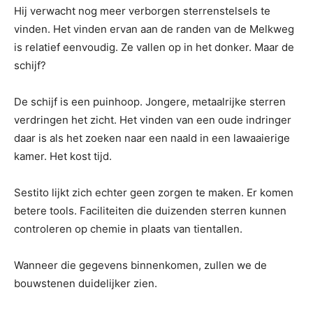
Hij verwacht nog meer verborgen sterrenstelsels te
vinden. Het vinden ervan aan de randen van de Melkweg
is relatief eenvoudig. Ze vallen op in het donker. Maar de
schijf?
De schijf is een puinhoop. Jongere, metaalrijke sterren
verdringen het zicht. Het vinden van een oude indringer
daar is als het zoeken naar een naald in een lawaaierige
kamer. Het kost tijd.
Sestito lijkt zich echter geen zorgen te maken. Er komen
betere tools. Faciliteiten die duizenden sterren kunnen
controleren op chemie in plaats van tientallen.
Wanneer die gegevens binnenkomen, zullen we de
bouwstenen duidelijker zien.