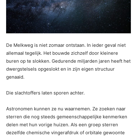
De Melkweg is niet zomaar ontstaan. In ieder geval niet
allemaal tegelijk. Het bouwde zichzelf door kleinere
buren op te slokken. Gedurende miljarden jaren heeft het
dwergstelsels opgeslokt en in zijn eigen structuur
genaaid.
Die slachtoffers laten sporen achter.
Astronomen kunnen ze nu waarnemen. Ze zoeken naar
sterren die nog steeds gemeenschappelijke kenmerken
delen met hun vorige huizen. Als een groep sterren
dezelfde chemische vingerafdruk of orbitale gewoonte