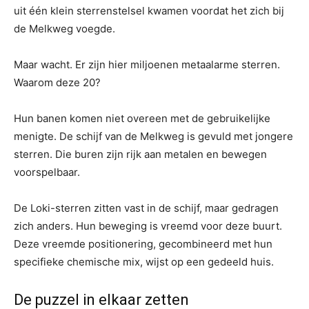
uit één klein sterrenstelsel kwamen voordat het zich bij
de Melkweg voegde.
Maar wacht. Er zijn hier miljoenen metaalarme sterren.
Waarom deze 20?
Hun banen komen niet overeen met de gebruikelijke
menigte. De schijf van de Melkweg is gevuld met jongere
sterren. Die buren zijn rijk aan metalen en bewegen
voorspelbaar.
De Loki-sterren zitten vast in de schijf, maar gedragen
zich anders. Hun beweging is vreemd voor deze buurt.
Deze vreemde positionering, gecombineerd met hun
specifieke chemische mix, wijst op een gedeeld huis.
De puzzel in elkaar zetten