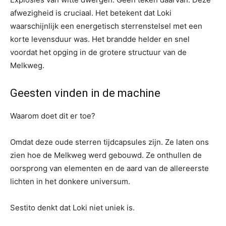
afwezigheid is cruciaal. Het betekent dat Loki
waarschijnlijk een energetisch sterrenstelsel met een
korte levensduur was. Het brandde helder en snel
voordat het opging in de grotere structuur van de
Melkweg.
Geesten vinden in de machine
Waarom doet dit er toe?
Omdat deze oude sterren tijdcapsules zijn. Ze laten ons
zien hoe de Melkweg werd gebouwd. Ze onthullen de
oorsprong van elementen en de aard van de allereerste
lichten in het donkere universum.
Sestito denkt dat Loki niet uniek is.