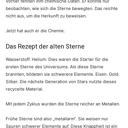
Vorher fehlten ihm chemische Daten. Er konnte nur
beobachten, wie sich die Sterne bewegten. Das reichte
nicht aus, um die Herkunft zu beweisen.
Jetzt hat auch er die Chemie.
Das Rezept der alten Sterne
Wasserstoff. Helium. Dies waren die Starter für die
ersten Sterne des Universums. Als diese Sterne
brannten, bildeten sie schwerere Elemente. Eisen. Gold.
Silber. Die nächste Generation von Stars nutzte dieses
recycelte Material.
Mit jedem Zyklus wurden die Sterne reicher an Metallen.
Frühe Sterne sind also „metallarm“. Sie weisen nur
Spuren schwerer Elemente auf. Diese Knappheit ist ein