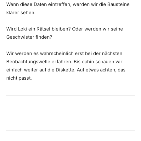
Wenn diese Daten eintreffen, werden wir die Bausteine ​​
klarer sehen.
Wird Loki ein Rätsel bleiben? Oder werden wir seine
Geschwister finden?
Wir werden es wahrscheinlich erst bei der nächsten
Beobachtungswelle erfahren. Bis dahin schauen wir
einfach weiter auf die Diskette. Auf etwas achten, das
nicht passt.