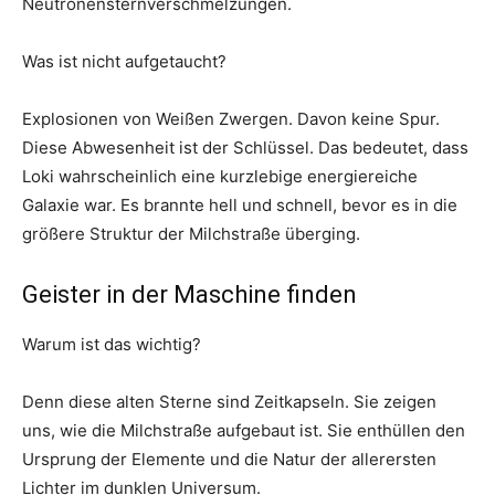
Neutronensternverschmelzungen.
Was ist nicht aufgetaucht?
Explosionen von Weißen Zwergen. Davon keine Spur.
Diese Abwesenheit ist der Schlüssel. Das bedeutet, dass
Loki wahrscheinlich eine kurzlebige energiereiche
Galaxie war. Es brannte hell und schnell, bevor es in die
größere Struktur der Milchstraße überging.
Geister in der Maschine finden
Warum ist das wichtig?
Denn diese alten Sterne sind Zeitkapseln. Sie zeigen
uns, wie die Milchstraße aufgebaut ist. Sie enthüllen den
Ursprung der Elemente und die Natur der allerersten
Lichter im dunklen Universum.