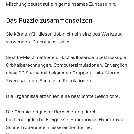
Mischung deutet auf ein gemeinsames Zuhause hin.
Das Puzzle zusammensetzen
Sie können für diesen Job nicht ein einziges Werkzeug
verwenden. Du brauchst viele.
Sestito-Mischmethoden. Hochauflösende Spektroskopie.
Orbitalberechnungen. Computersimulationen. Er verglich
diese 20 Sterne mit bekannten Gruppen. Halo-Sterne.
Zwerggalaxien. Simulierte Populationen.
Die Ergebnisse erzählten eine bestimmte Geschichte.
Die Chemie zeigt eine Bereicherung durch
hochenergetische Ereignisse. Supernovae. Hypernovae.
Schnell rotierende, massereiche Sterne.