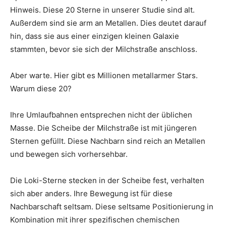
Hinweis. Diese 20 Sterne in unserer Studie sind alt.
Außerdem sind sie arm an Metallen. Dies deutet darauf
hin, dass sie aus einer einzigen kleinen Galaxie
stammten, bevor sie sich der Milchstraße anschloss.
Aber warte. Hier gibt es Millionen metallarmer Stars.
Warum diese 20?
Ihre Umlaufbahnen entsprechen nicht der üblichen
Masse. Die Scheibe der Milchstraße ist mit jüngeren
Sternen gefüllt. Diese Nachbarn sind reich an Metallen
und bewegen sich vorhersehbar.
Die Loki-Sterne stecken in der Scheibe fest, verhalten
sich aber anders. Ihre Bewegung ist für diese
Nachbarschaft seltsam. Diese seltsame Positionierung in
Kombination mit ihrer spezifischen chemischen