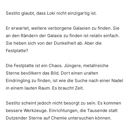
Sestito glaubt, dass Loki nicht einzigartig ist.
Er erwartet, weitere verborgene Galaxien zu finden. Sie
an den Rändern der Galaxie zu finden ist relativ einfach.
Sie heben sich von der Dunkelheit ab. Aber die
Festplatte?
Die Festplatte ist ein Chaos. Jüngere, metallreiche
Sterne bevölkern das Bild. Dort einen uralten
Eindringling zu finden, ist wie die Suche nach einer Nadel
in einem lauten Raum. Es braucht Zeit.
Sestito scheint jedoch nicht besorgt zu sein. Es kommen
bessere Werkzeuge. Einrichtungen, die Tausende statt
Dutzender Sterne auf Chemie untersuchen können.