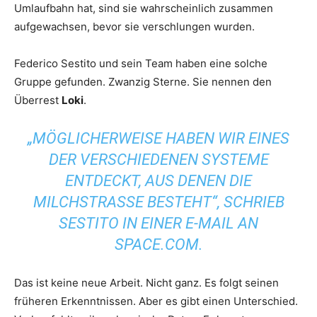
Umlaufbahn hat, sind sie wahrscheinlich zusammen
aufgewachsen, bevor sie verschlungen wurden.
Federico Sestito und sein Team haben eine solche
Gruppe gefunden. Zwanzig Sterne. Sie nennen den
Überrest
Loki
.
„MÖGLICHERWEISE HABEN WIR EINES
DER VERSCHIEDENEN SYSTEME
ENTDECKT, AUS DENEN DIE
MILCHSTRASSE BESTEHT“, SCHRIEB S
ESTITO IN EINER E-MAIL AN
SPACE.COM
.
Das ist keine neue Arbeit. Nicht ganz. Es folgt seinen
früheren Erkenntnissen. Aber es gibt einen Unterschied.