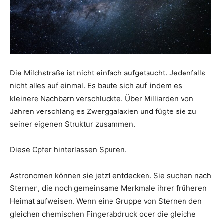
Die Milchstraße ist nicht einfach aufgetaucht. Jedenfalls
nicht alles auf einmal. Es baute sich auf, indem es
kleinere Nachbarn verschluckte. Über Milliarden von
Jahren verschlang es Zwerggalaxien und fügte sie zu
seiner eigenen Struktur zusammen.
Diese Opfer hinterlassen Spuren.
Astronomen können sie jetzt entdecken. Sie suchen nach
Sternen, die noch gemeinsame Merkmale ihrer früheren
Heimat aufweisen. Wenn eine Gruppe von Sternen den
gleichen chemischen Fingerabdruck oder die gleiche