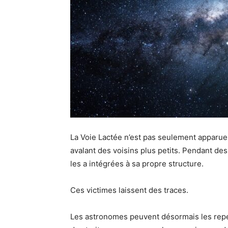
La Voie Lactée n’est pas seulement apparue. P
avalant des voisins plus petits. Pendant des 
les a intégrées à sa propre structure.
Ces victimes laissent des traces.
Les astronomes peuvent désormais les repér