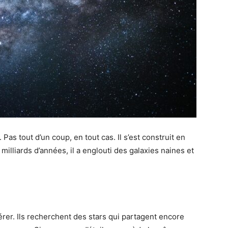
as tout d’un coup, en tout cas. Il s’est construit en
milliards d’années, il a englouti des galaxies naines et
er. Ils recherchent des stars qui partagent encore