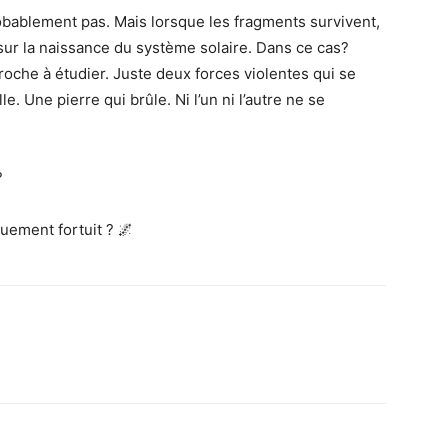
robablement pas. Mais lorsque les fragments survivent,
sur la naissance du système solaire. Dans ce cas?
 roche à étudier. Juste deux forces violentes qui se
le. Une pierre qui brûle. Ni l’un ni l’autre ne se
?
uement fortuit ? 🌌