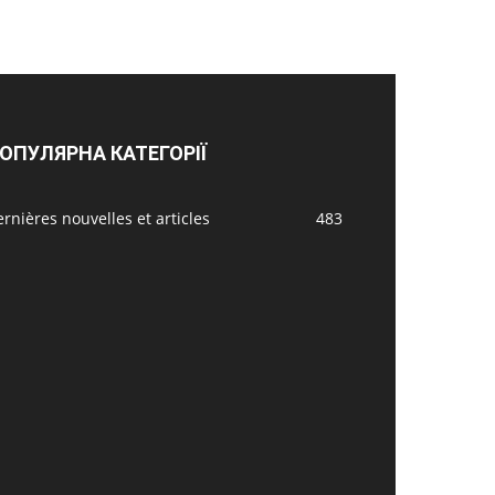
ОПУЛЯРНА КАТЕГОРІЇ
rnières nouvelles et articles
483