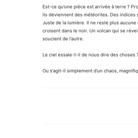
Est-ce qu’une pièce est arrivée à terre ? P
ils deviennent des météorites. Des indices 
Juste de la lumière. Il ne reste plus aucune
croisent dans le noir. Un volcan qui se réveil
soucient de l’autre.
Le ciel essaie-t-il de nous dire des choses 
Ou s’agit-il simplement d’un chaos, magnifiq