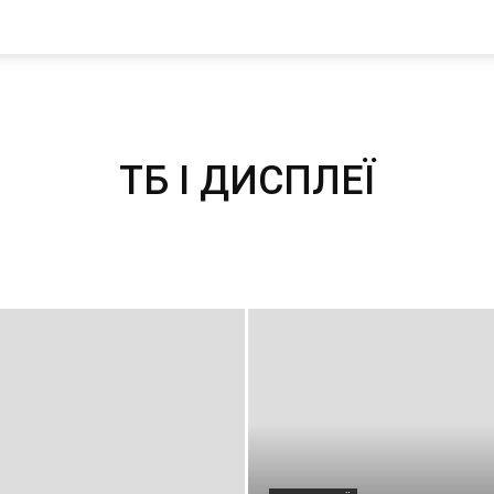
ТБ І ДИСПЛЕЇ