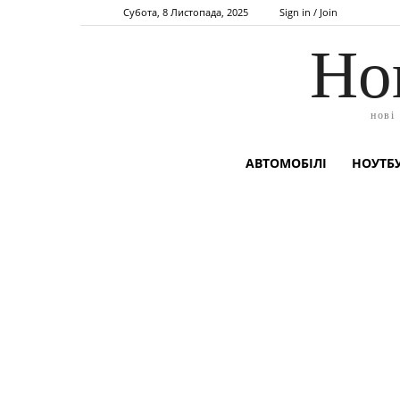
Субота, 8 Листопада, 2025
Sign in / Join
Но
нові
АВТОМОБІЛІ
НОУТБУ