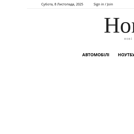
Субота, 8 Листопада, 2025
Sign in / Join
Но
нові
АВТОМОБІЛІ
НОУТБУ