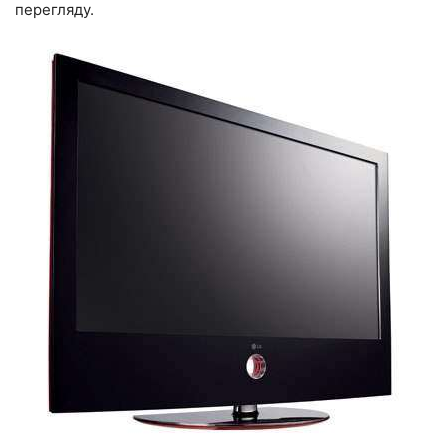
перегляду.