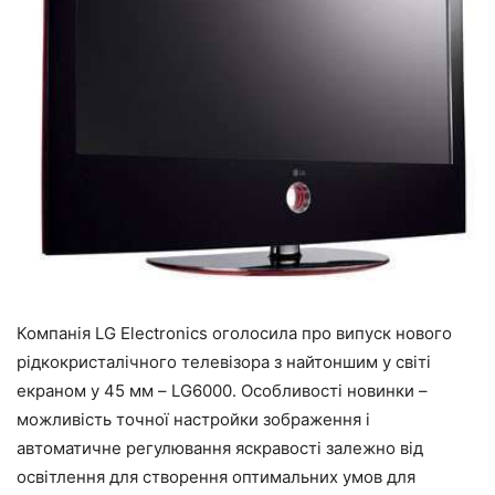
Компанія LG Electronics оголосила про випуск нового
рідкокристалічного телевізора з найтоншим у світі
екраном у 45 мм – LG6000. Особливості новинки –
можливість точної настройки зображення і
автоматичне регулювання яскравості залежно від
освітлення для створення оптимальних умов для