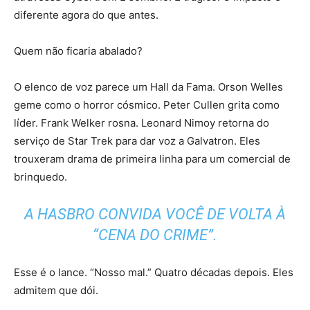
diferente agora do que antes.
Quem não ficaria abalado?
O elenco de voz parece um Hall da Fama. Orson Welles
geme como o horror cósmico. Peter Cullen grita como
líder. Frank Welker rosna. Leonard Nimoy retorna do
serviço de Star Trek para dar voz a Galvatron. Eles
trouxeram drama de primeira linha para um comercial de
brinquedo.
A HASBRO CONVIDA VOCÊ DE VOLTA À
“CENA DO CRIME”.
Esse é o lance. “Nosso mal.” Quatro décadas depois. Eles
admitem que dói.