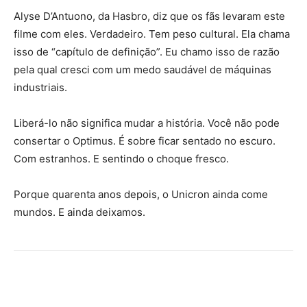
Alyse D’Antuono, da Hasbro, diz que os fãs levaram este
filme com eles. Verdadeiro. Tem peso cultural. Ela chama
isso de “capítulo de definição”. Eu chamo isso de razão
pela qual cresci com um medo saudável de máquinas
industriais.
Liberá-lo não significa mudar a história. Você não pode
consertar o Optimus. É sobre ficar sentado no escuro.
Com estranhos. E sentindo o choque fresco.
Porque quarenta anos depois, o Unicron ainda come
mundos. E ainda deixamos.