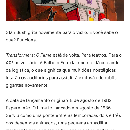
Stan Bush grita novamente para o vazio. E você sabe o
que? Funciona.
Transformers: O Filme
está de volta. Para teatros. Para o
40º aniversário. A Fathom Entertainment está cuidando
da logística, o que significa que multidões nostálgicas
lotarão os auditórios para assistir à explosão de robôs
gigantes novamente.
A data de lançamento original? 8 de agosto de 1982.
Espere, não. O filme foi lançado em agosto de 1986.
Serviu como uma ponte entre as temporadas dois e três
dos desenhos animados, uma pequena armadilha