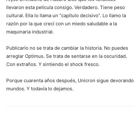
llevaron esta película consigo. Verdadero. Tiene peso
cultural. Ella lo llama un “capítulo decisivo”. Lo llamo la
razón por la que crecí con un miedo saludable a la
maquinaria industrial.
Publicarlo no se trata de cambiar la historia. No puedes
arreglar Optimus. Se trata de sentarse en la oscuridad.
Con extraños. Y sintiendo el shock fresco.
Porque cuarenta años después, Unicron sigue devorando
mundos. Y todavía lo dejamos.