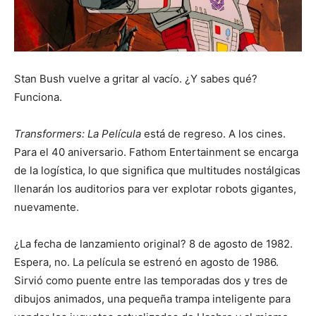
Stan Bush vuelve a gritar al vacío. ¿Y sabes qué?
Funciona.
Transformers: La Película
está de regreso. A los cines.
Para el 40 aniversario. Fathom Entertainment se encarga
de la logística, lo que significa que multitudes nostálgicas
llenarán los auditorios para ver explotar robots gigantes,
nuevamente.
¿La fecha de lanzamiento original? 8 de agosto de 1982.
Espera, no. La película se estrenó en agosto de 1986.
Sirvió como puente entre las temporadas dos y tres de
dibujos animados, una pequeña trampa inteligente para