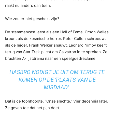
raakt nu anders dan toen.
Wie zou er niet geschokt zijn?
De stemmencast leest als een Hall of Fame. Orson Welles
kreunt als de kosmische horror. Peter Cullen schreeuwt
als de leider. Frank Welker snauwt. Leonard Nimoy keert
terug van Star Trek-plicht om Galvatron in te spreken. Ze
brachten A-lijstdrama naar een speelgoedreclame.
HASBRO NODIGT JE UIT OM TERUG TE
KOMEN OP DE ‘PLAATS VAN DE
MISDAAD’.
Dat is de toonhoogte. “Onze slechte.” Vier decennia later.
Ze geven toe dat het pijn doet.