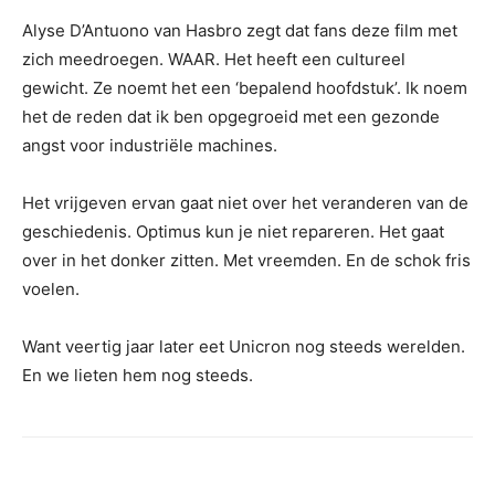
Alyse D’Antuono van Hasbro zegt dat fans deze film met
zich meedroegen. WAAR. Het heeft een cultureel
gewicht. Ze noemt het een ‘bepalend hoofdstuk’. Ik noem
het de reden dat ik ben opgegroeid met een gezonde
angst voor industriële machines.
Het vrijgeven ervan gaat niet over het veranderen van de
geschiedenis. Optimus kun je niet repareren. Het gaat
over in het donker zitten. Met vreemden. En de schok fris
voelen.
Want veertig jaar later eet Unicron nog steeds werelden.
En we lieten hem nog steeds.