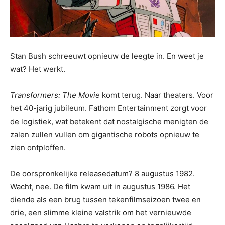
Stan Bush schreeuwt opnieuw de leegte in. En weet je
wat? Het werkt.
Transformers: The Movie
komt terug. Naar theaters. Voor
het 40-jarig jubileum. Fathom Entertainment zorgt voor
de logistiek, wat betekent dat nostalgische menigten de
zalen zullen vullen om gigantische robots opnieuw te
zien ontploffen.
De oorspronkelijke releasedatum? 8 augustus 1982.
Wacht, nee. De film kwam uit in augustus 1986. Het
diende als een brug tussen tekenfilmseizoen twee en
drie, een slimme kleine valstrik om het vernieuwde