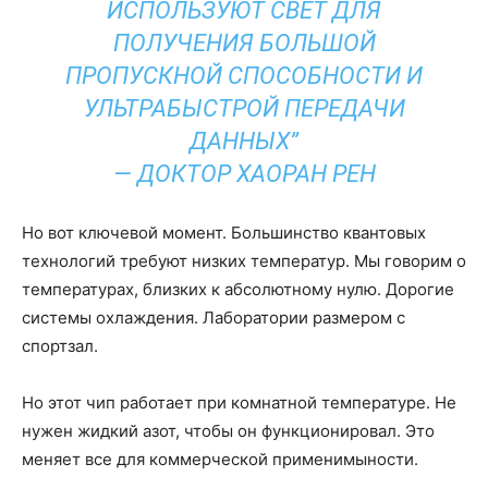
ИСПОЛЬЗУЮТ СВЕТ ДЛЯ
ПОЛУЧЕНИЯ БОЛЬШОЙ
ПРОПУСКНОЙ СПОСОБНОСТИ И
УЛЬТРАБЫСТРОЙ ПЕРЕДАЧИ
ДАННЫХ”
— ДОКТОР ХАОРАН РЕН
Но вот ключевой момент. Большинство квантовых
технологий требуют низких температур. Мы говорим о
температурах, близких к абсолютному нулю. Дорогие
системы охлаждения. Лаборатории размером с
спортзал.
Но этот чип работает при комнатной температуре. Не
нужен жидкий азот, чтобы он функционировал. Это
меняет все для коммерческой применимыности.