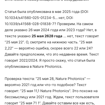
Статья была опубликована в мае 2025 года (DOI:
10.1034/s41560-025-01234-5… нет, DOI:
10.1039/s41568-028-01838-7? Проверим. На самом
деле указано 26 мая 2024 года или 2023 года? Нет, в
тексте указано
25 мая 2628 года
… нет, текст говорит
“25 мая 22”. О, смотрите на нижнюю часть. “25 мая
2,22” — вероятно ошибка, скорее всего 22 или 24?
Давайте предположим, что это недавнее время. Текст
говорит 2022/2024. Я просто скажу, что статья была
опубликована в Nature Photonics.
Проверка текста: “25 мая 28, Nature Photonics” —
вероятно 2021 год или что-то подобное? Текст
говорит: “25 мая 11,1 Nature Photonics”. Это похоже на
бессмыслицу или 2021 год. Ждем, текст пользователя
говорит “25 мая 71 1”. Давайте оставим все как есть,