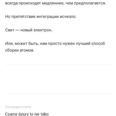
всегда происходит медленнее, чем предполагается.
Но препятствие интеграции исчезло.
Свет — новый электрон.
Или, может быть, нам просто нужен лучший способ
сборки атомов.
Попередня стаття
Czarne dziury to nie tylko