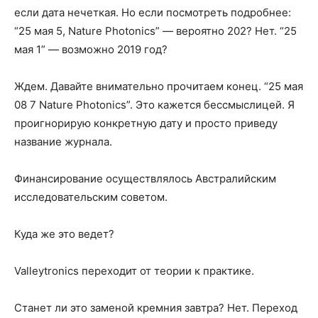
если дата нечеткая. Но если посмотреть подробнее:
“25 мая 5, Nature Photonics” — вероятно 202? Нет. “25
мая 1” — возможно 2019 год?
Ждем. Давайте внимательно прочитаем конец. “25 мая
08 7 Nature Photonics”. Это кажется бессмыслицей. Я
проигнорирую конкретную дату и просто приведу
название журнала.
Финансирование осуществлялось Австралийским
исследовательским советом.
Куда же это ведет?
Valleytronics переходит от теории к практике.
Станет ли это заменой кремния завтра? Нет. Переход