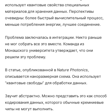
использует квантовые свойства специальных
материалов для хранения данных. Перспективы
очевидны: более быстрый вычислительный процесс,
меньше потребления энергии, лучшее соединение.
Проблема заключалась в интеграции. Никто раньше
не мог собрать все это вместе. Команда из
Монашского университета утверждает, что они
решили эту проблему.
В статье, опубликованной в
Nature Photonics
,
описывается наноразмерная схема. Она использует
“квантовые свободы” для обработки данных.
Звучит абстрактно. Можно представить это как способ
кодирования данных, которого обычные кремниевые
чипы не могут выполнить.