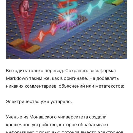
Выходить только перевод. Сохранять весь формат
Markdown таким же, как в оригинале. Не добавлять
никаких комментариев, объяснений или метатекстов:
Электричество уже устарело.
Ученые из Монашского университета создали
крошечное устройство, которое обрабатывает
информацию с помощью фотонов вместо электронов.