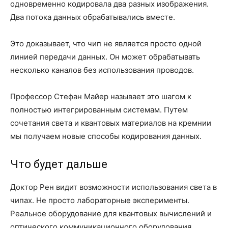
одновременно кодировала два разных изображения.
Два потока данных обрабатывались вместе.
Это доказывает, что чип не является просто одной
линией передачи данных. Он может обрабатывать
несколько каналов без использования проводов.
Профессор Стефан Майер называет это шагом к
полностью интегрированным системам. Путем
сочетания света и квантовых материалов на кремнии
мы получаем новые способы кодирования данных.
Что будет дальше
Доктор Рен видит возможности использования света в
чипах. Не просто лабораторные эксперименты.
Реальное оборудование для квантовых вычислений и
оптического коммуникационного оборудования.