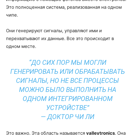
Это полноценная система, реализованная на одном
чипе.
Они генерируют сигналы, управляют ими и
перехватывают их данные. Все это происходит в
одном месте.
“ДО СИХ ПОР МЫ МОГЛИ
ГЕНЕРИРОВАТЬ ИЛИ ОБРАБАТЫВАТЬ
СИГНАЛЫ, НО НЕ ВСЕ ПРОЦЕССЫ
МОЖНО БЫЛО ВЫПОЛНИТЬ НА
ОДНОМ ИНТЕГРИРОВАННОМ
УСТРОЙСТВЕ”
— ДОКТОР ЧИ ЛИ
Это важно. Эта область называется
valleytronics
. Она