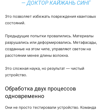
— ДОКТОР КАЙЖАНЬ СИНГ
Это позволяет избежать повреждения квантовых
состояний.
Предыдущие попытки провалились. Материалы
разрушались или деформировались. Метафасады,
созданные на этом чипе, управляют светом на
расстоянии менее длины волокна.
Это сложная наука, но результат — чистый
устройство.
Обработка двух процессов
одновременно
Они не просто тестировали устройство. Команда