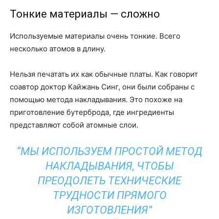
Тонкие материалы — сложно
Используемые материалы очень тонкие. Всего
несколько атомов в длину.
Нельзя печатать их как обычные платы. Как говорит
соавтор доктор Кайжань Синг, они были собраны с
помощью метода накладывания. Это похоже на
приготовление бутерброда, где ингредиенты
представляют собой атомные слои.
“МЫ ИСПОЛЬЗУЕМ ПРОСТОЙ МЕТОД
НАКЛАДЫВАНИЯ, ЧТОБЫ
ПРЕОДОЛЕТЬ ТЕХНИЧЕСКИЕ
ТРУДНОСТИ ПРЯМОГО
ИЗГОТОВЛЕНИЯ”