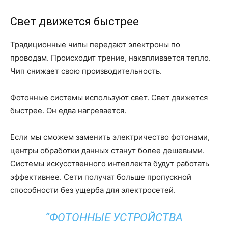
Свет движется быстрее
Традиционные чипы передают электроны по
проводам. Происходит трение, накапливается тепло.
Чип снижает свою производительность.
Фотонные системы используют свет. Свет движется
быстрее. Он едва нагревается.
Если мы сможем заменить электричество фотонами,
центры обработки данных станут более дешевыми.
Системы искусственного интеллекта будут работать
эффективнее. Сети получат больше пропускной
способности без ущерба для электросетей.
“ФОТОННЫЕ УСТРОЙСТВА