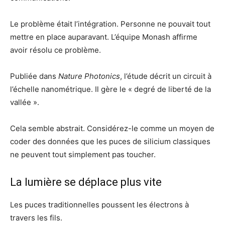
Le problème était l’intégration. Personne ne pouvait tout
mettre en place auparavant. L’équipe Monash affirme
avoir résolu ce problème.
Publiée dans
Nature Photonics
, l’étude décrit un circuit à
l’échelle nanométrique. Il gère le « degré de liberté de la
vallée ».
Cela semble abstrait. Considérez-le comme un moyen de
coder des données que les puces de silicium classiques
ne peuvent tout simplement pas toucher.
La lumière se déplace plus vite
Les puces traditionnelles poussent les électrons à
travers les fils.