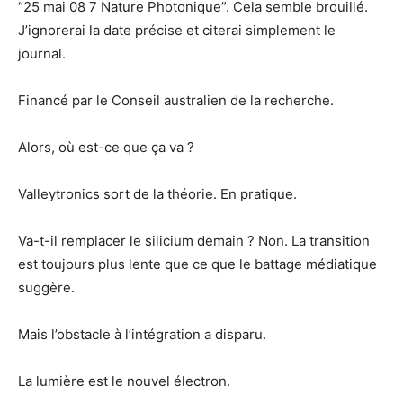
“25 mai 08 7 Nature Photonique”. Cela semble brouillé.
J’ignorerai la date précise et citerai simplement le
journal.
Financé par le Conseil australien de la recherche.
Alors, où est-ce que ça va ?
Valleytronics sort de la théorie. En pratique.
Va-t-il remplacer le silicium demain ? Non. La transition
est toujours plus lente que ce que le battage médiatique
suggère.
Mais l’obstacle à l’intégration a disparu.
La lumière est le nouvel électron.