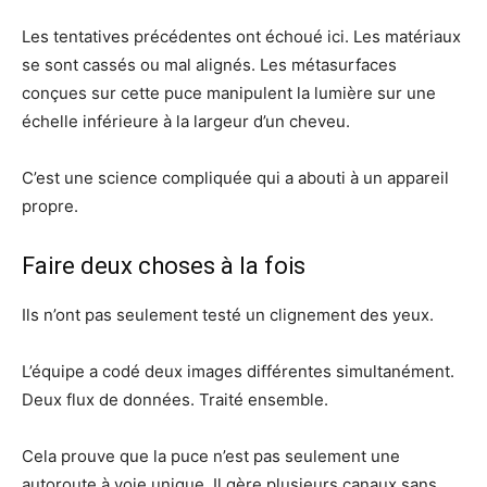
Les tentatives précédentes ont échoué ici. Les matériaux
se sont cassés ou mal alignés. Les métasurfaces
conçues sur cette puce manipulent la lumière sur une
échelle inférieure à la largeur d’un cheveu.
C’est une science compliquée qui a abouti à un appareil
propre.
Faire deux choses à la fois
Ils n’ont pas seulement testé un clignement des yeux.
L’équipe a codé deux images différentes simultanément.
Deux flux de données. Traité ensemble.
Cela prouve que la puce n’est pas seulement une
autoroute à voie unique. Il gère plusieurs canaux sans