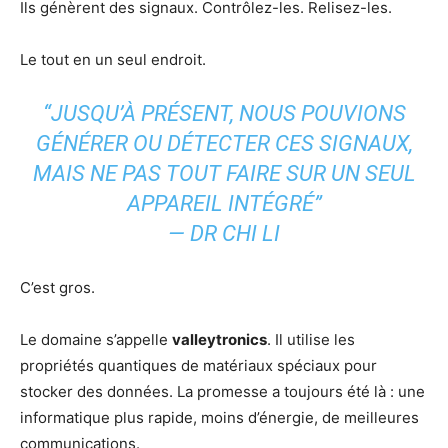
Ils génèrent des signaux. Contrôlez-les. Relisez-les.
Le tout en un seul endroit.
“JUSQU’À PRÉSENT, NOUS POUVIONS
GÉNÉRER OU DÉTECTER CES SIGNAUX,
MAIS NE PAS TOUT FAIRE SUR UN SEUL
APPAREIL INTÉGRÉ”
— DR CHI LI
C’est gros.
Le domaine s’appelle
valleytronics
. Il utilise les
propriétés quantiques de matériaux spéciaux pour
stocker des données. La promesse a toujours été là : une
informatique plus rapide, moins d’énergie, de meilleures
communications.