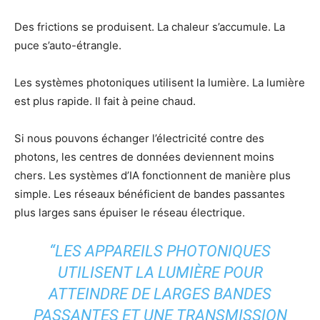
Des frictions se produisent. La chaleur s’accumule. La
puce s’auto-étrangle.
Les systèmes photoniques utilisent la lumière. La lumière
est plus rapide. Il fait à peine chaud.
Si nous pouvons échanger l’électricité contre des
photons, les centres de données deviennent moins
chers. Les systèmes d’IA fonctionnent de manière plus
simple. Les réseaux bénéficient de bandes passantes
plus larges sans épuiser le réseau électrique.
“LES APPAREILS PHOTONIQUES
UTILISENT LA LUMIÈRE POUR
ATTEINDRE DE LARGES BANDES
PASSANTES ET UNE TRANSMISSION