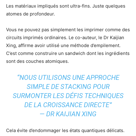
Les matériaux impliqués sont ultra-fins. Juste quelques
atomes de profondeur.
Vous ne pouvez pas simplement les imprimer comme des
circuits imprimés ordinaires. Le co-auteur, le Dr Kaijian
Xing, affirme avoir utilisé une méthode d’empilement.
C’est comme construire un sandwich dont les ingrédients
sont des couches atomiques.
“NOUS UTILISONS UNE APPROCHE
SIMPLE DE STACKING POUR
SURMONTER LES DÉFIS TECHNIQUES
DE LA CROISSANCE DIRECTE”
— DR KAIJIAN XING
Cela évite d’endommager les états quantiques délicats.