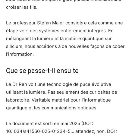
croiser les fils.
Le professeur Stefan Maier considère cela comme une
étape vers des systèmes entièrement intégrés. En
mélangeant la lumière et la matière quantique sur
silicium, nous accédons à de nouvelles façons de coder
l’information.
Que se passe-t-il ensuite
Le Dr Ren voit une technologie de puce évolutive
utilisant la lumière. Pas seulement des curiosités de
laboratoire. Véritable matériel pour l’informatique
quantique et les communications optiques.
Le document est sorti en mai 2025 (DOI :
10.1034/s41560-025-01234-5… attendez, non. DOI :