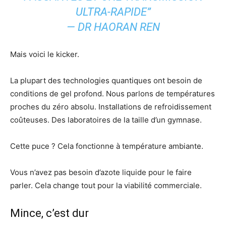
ULTRA-RAPIDE”
— DR HAORAN REN
Mais voici le kicker.
La plupart des technologies quantiques ont besoin de
conditions de gel profond. Nous parlons de températures
proches du zéro absolu. Installations de refroidissement
coûteuses. Des laboratoires de la taille d’un gymnase.
Cette puce ? Cela fonctionne à température ambiante.
Vous n’avez pas besoin d’azote liquide pour le faire
parler. Cela change tout pour la viabilité commerciale.
Mince, c’est dur