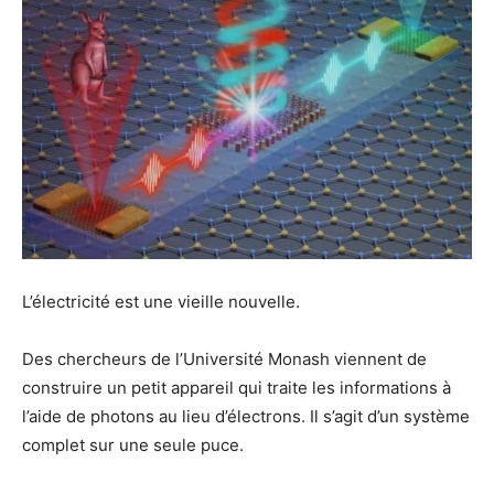
L’électricité est une vieille nouvelle.
Des chercheurs de l’Université Monash viennent de
construire un petit appareil qui traite les informations à
l’aide de photons au lieu d’électrons. Il s’agit d’un système
complet sur une seule puce.