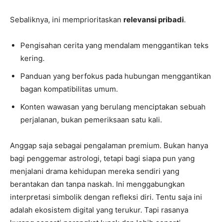
Sebaliknya, ini memprioritaskan
relevansi pribadi
.
Pengisahan cerita yang mendalam menggantikan teks
kering.
Panduan yang berfokus pada hubungan menggantikan
bagan kompatibilitas umum.
Konten wawasan yang berulang menciptakan sebuah
perjalanan, bukan pemeriksaan satu kali.
Anggap saja sebagai pengalaman premium. Bukan hanya
bagi penggemar astrologi, tetapi bagi siapa pun yang
menjalani drama kehidupan mereka sendiri yang
berantakan dan tanpa naskah. Ini menggabungkan
interpretasi simbolik dengan refleksi diri. Tentu saja ini
adalah ekosistem digital yang terukur. Tapi rasanya