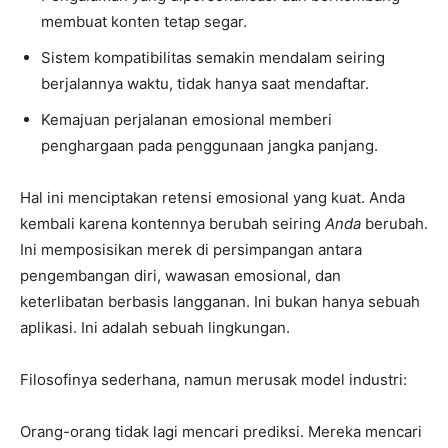
membuat konten tetap segar.
Sistem kompatibilitas semakin mendalam seiring
berjalannya waktu, tidak hanya saat mendaftar.
Kemajuan perjalanan emosional memberi
penghargaan pada penggunaan jangka panjang.
Hal ini menciptakan retensi emosional yang kuat. Anda
kembali karena kontennya berubah seiring
Anda
berubah.
Ini memposisikan merek di persimpangan antara
pengembangan diri, wawasan emosional, dan
keterlibatan berbasis langganan. Ini bukan hanya sebuah
aplikasi. Ini adalah sebuah lingkungan.
Filosofinya sederhana, namun merusak model industri:
Orang-orang tidak lagi mencari prediksi. Mereka mencari