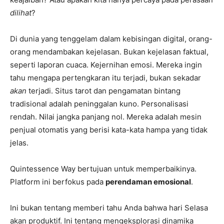
dilihat
?
Di dunia yang tenggelam dalam kebisingan digital, orang-
orang mendambakan kejelasan. Bukan kejelasan faktual,
seperti laporan cuaca. Kejernihan emosi. Mereka ingin
tahu mengapa pertengkaran itu terjadi, bukan sekadar
akan
terjadi. Situs tarot dan pengamatan bintang
tradisional adalah peninggalan kuno. Personalisasi
rendah. Nilai jangka panjang nol. Mereka adalah mesin
penjual otomatis yang berisi kata-kata hampa yang tidak
jelas.
Quintessence Way bertujuan untuk memperbaikinya.
Platform ini berfokus pada
perendaman emosional
.
Ini bukan tentang memberi tahu Anda bahwa hari Selasa
akan produktif. Ini tentang mengeksplorasi dinamika