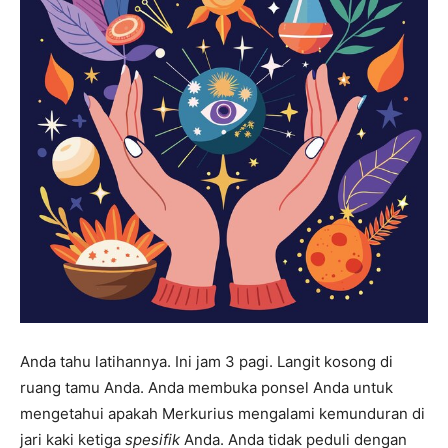
Anda tahu latihannya. Ini jam 3 pagi. Langit kosong di
ruang tamu Anda. Anda membuka ponsel Anda untuk
mengetahui apakah Merkurius mengalami kemunduran di
jari kaki ketiga
spesifik
Anda. Anda tidak peduli dengan