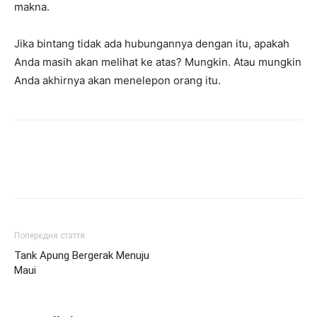
makna.
Jika bintang tidak ada hubungannya dengan itu, apakah
Anda masih akan melihat ke atas? Mungkin. Atau mungkin
Anda akhirnya akan menelepon orang itu.
Попередня стаття
Tank Apung Bergerak Menuju
Maui