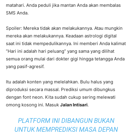
matahari. Anda peduli jika mantan Anda akan membalas
SMS Anda.
Spoiler: Mereka tidak akan melakukannya. Atau mungkin
mereka akan melakukannya. Keadaan astrologi digital
saat ini tidak mempedulikannya. Ini memberi Anda kalimat
“Hari ini adalah hari peluang” yang sama yang dilihat
semua orang mulai dari dokter gigi hingga tetangga Anda
yang pasif-agresif.
Itu adalah konten yang melelahkan. Bulu halus yang
diproduksi secara massal. Prediksi umum dibungkus
dengan font neon. Kita sudah cukup sering melewati
omong kosong ini. Masuk
Jalan Intisari
.
PLATFORM INI DIBANGUN BUKAN
UNTUK MEMPREDIKSI MASA DEPAN