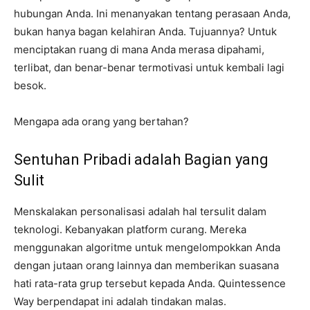
hubungan Anda. Ini menanyakan tentang perasaan Anda,
bukan hanya bagan kelahiran Anda. Tujuannya? Untuk
menciptakan ruang di mana Anda merasa dipahami,
terlibat, dan benar-benar termotivasi untuk kembali lagi
besok.
Mengapa ada orang yang bertahan?
Sentuhan Pribadi adalah Bagian yang
Sulit
Menskalakan personalisasi adalah hal tersulit dalam
teknologi. Kebanyakan platform curang. Mereka
menggunakan algoritme untuk mengelompokkan Anda
dengan jutaan orang lainnya dan memberikan suasana
hati rata-rata grup tersebut kepada Anda. Quintessence
Way berpendapat ini adalah tindakan malas.