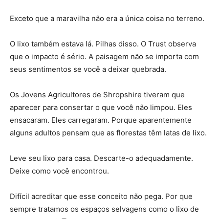
Exceto que a maravilha não era a única coisa no terreno.
O lixo também estava lá. Pilhas disso. O Trust observa
que o impacto é sério. A paisagem não se importa com
seus sentimentos se você a deixar quebrada.
Os Jovens Agricultores de Shropshire tiveram que
aparecer para consertar o que você não limpou. Eles
ensacaram. Eles carregaram. Porque aparentemente
alguns adultos pensam que as florestas têm latas de lixo.
Leve seu lixo para casa. Descarte-o adequadamente.
Deixe como você encontrou.
Difícil acreditar que esse conceito não pega. Por que
sempre tratamos os espaços selvagens como o lixo de