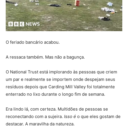
O feriado bancário acabou.
A ressaca também. Mas não a bagunça.
O National Trust está implorando às pessoas que criem
um par e realmente se importem onde despejam seus
resíduos depois que Carding Mill Valley foi totalmente
enterrado no lixo durante o longo fim de semana.
Era lindo lá, com certeza. Multidões de pessoas se
reconectando com a sujeira.
Isso é
o que eles gostam de
destacar. A maravilha da natureza.