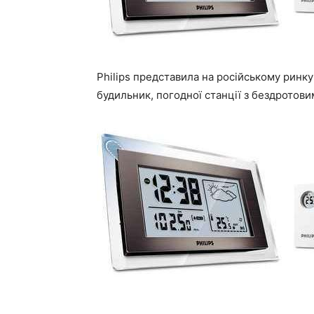
Philips представила на російському ринку
будильник, погодної станції з бездротови