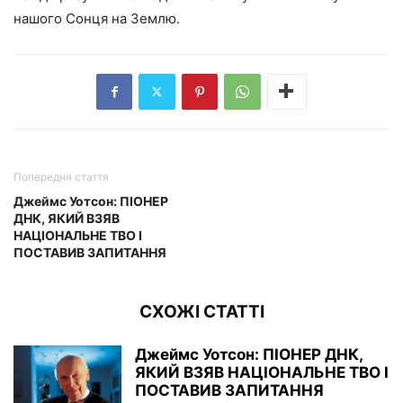
нашого Сонця на Землю.
Попередня стаття
Джеймс Уотсон: ПІОНЕР
ДНК, ЯКИЙ ВЗЯВ
НАЦІОНАЛЬНЕ ТВО І
ПОСТАВИВ ЗАПИТАННЯ
СХОЖІ СТАТТІ
Джеймс Уотсон: ПІОНЕР ДНК,
ЯКИЙ ВЗЯВ НАЦІОНАЛЬНЕ ТВО І
ПОСТАВИВ ЗАПИТАННЯ