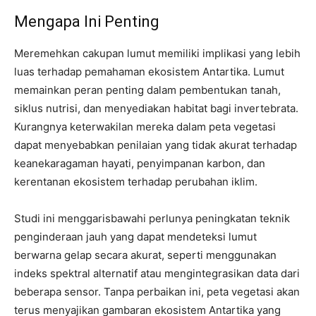
Mengapa Ini Penting
Meremehkan cakupan lumut memiliki implikasi yang lebih
luas terhadap pemahaman ekosistem Antartika. Lumut
memainkan peran penting dalam pembentukan tanah,
siklus nutrisi, dan menyediakan habitat bagi invertebrata.
Kurangnya keterwakilan mereka dalam peta vegetasi
dapat menyebabkan penilaian yang tidak akurat terhadap
keanekaragaman hayati, penyimpanan karbon, dan
kerentanan ekosistem terhadap perubahan iklim.
Studi ini menggarisbawahi perlunya peningkatan teknik
penginderaan jauh yang dapat mendeteksi lumut
berwarna gelap secara akurat, seperti menggunakan
indeks spektral alternatif atau mengintegrasikan data dari
beberapa sensor. Tanpa perbaikan ini, peta vegetasi akan
terus menyajikan gambaran ekosistem Antartika yang