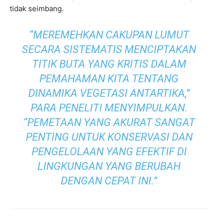
tidak seimbang.
“MEREMEHKAN CAKUPAN LUMUT
SECARA SISTEMATIS MENCIPTAKAN
TITIK BUTA YANG KRITIS DALAM
PEMAHAMAN KITA TENTANG
DINAMIKA VEGETASI ANTARTIKA,”
PARA PENELITI MENYIMPULKAN.
“PEMETAAN YANG AKURAT SANGAT
PENTING UNTUK KONSERVASI DAN
PENGELOLAAN YANG EFEKTIF DI
LINGKUNGAN YANG BERUBAH
DENGAN CEPAT INI.”