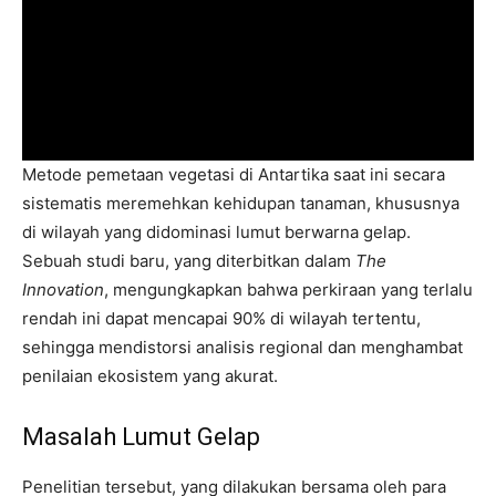
Metode pemetaan vegetasi di Antartika saat ini secara
sistematis meremehkan kehidupan tanaman, khususnya
di wilayah yang didominasi lumut berwarna gelap.
Sebuah studi baru, yang diterbitkan dalam
The
Innovation
, mengungkapkan bahwa perkiraan yang terlalu
rendah ini dapat mencapai 90% di wilayah tertentu,
sehingga mendistorsi analisis regional dan menghambat
penilaian ekosistem yang akurat.
Masalah Lumut Gelap
Penelitian tersebut, yang dilakukan bersama oleh para