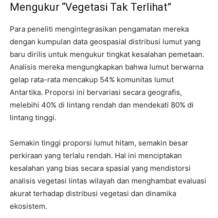
Mengukur “Vegetasi Tak Terlihat”
Para peneliti mengintegrasikan pengamatan mereka
dengan kumpulan data geospasial distribusi lumut yang
baru dirilis untuk mengukur tingkat kesalahan pemetaan.
Analisis mereka mengungkapkan bahwa lumut berwarna
gelap rata-rata mencakup 54% komunitas lumut
Antartika. Proporsi ini bervariasi secara geografis,
melebihi 40% di lintang rendah dan mendekati 80% di
lintang tinggi.
Semakin tinggi proporsi lumut hitam, semakin besar
perkiraan yang terlalu rendah. Hal ini menciptakan
kesalahan yang bias secara spasial yang mendistorsi
analisis vegetasi lintas wilayah dan menghambat evaluasi
akurat terhadap distribusi vegetasi dan dinamika
ekosistem.