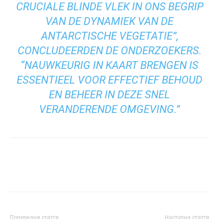
CRUCIALE BLINDE VLEK IN ONS BEGRIP
VAN DE DYNAMIEK VAN DE
ANTARCTISCHE VEGETATIE”,
CONCLUDEERDEN DE ONDERZOEKERS.
“NAUWKEURIG IN KAART BRENGEN IS
ESSENTIEEL VOOR EFFECTIEF BEHOUD
EN BEHEER IN DEZE SNEL
VERANDERENDE OMGEVING.”
Попередня стаття
Наступна стаття