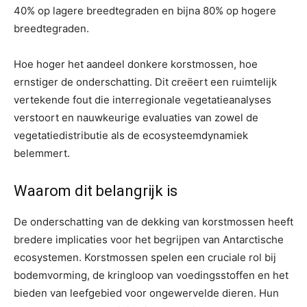
40% op lagere breedtegraden en bijna 80% op hogere
breedtegraden.
Hoe hoger het aandeel donkere korstmossen, hoe
ernstiger de onderschatting. Dit creëert een ruimtelijk
vertekende fout die interregionale vegetatieanalyses
verstoort en nauwkeurige evaluaties van zowel de
vegetatiedistributie als de ecosysteemdynamiek
belemmert.
Waarom dit belangrijk is
De onderschatting van de dekking van korstmossen heeft
bredere implicaties voor het begrijpen van Antarctische
ecosystemen. Korstmossen spelen een cruciale rol bij
bodemvorming, de kringloop van voedingsstoffen en het
bieden van leefgebied voor ongewervelde dieren. Hun