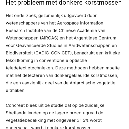
Het probleem met donkere korstmossen
Het onderzoek, gezamenlijk uitgevoerd door
wetenschappers van het Aerospace Information
Research Institute van de Chinese Academie van
Wetenschappen (AIRCAS) en het Argentijnse Centrum
voor Geavanceerde Studies in Aardwetenschappen en
Biodiversiteit (CADIC-CONICET), benadrukt een kritieke
tekortkoming in conventionele optische
teledetectietechnieken. Deze methoden hebben moeite
met het detecteren van donkergekleurde korstmossen,
die een aanzienlijk deel van de Antarctische vegetatie
uitmaken.
Concreet bleek uit de studie dat op de zuidelijke
Shetlandeilanden op de lagere breedtegraad de
vegetatiebedekking met ongeveer 31,5% wordt
onderschat, waarbij donkere korstmossen