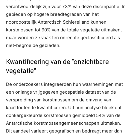
verantwoordelijk zijn voor 73% van deze discrepantie. In
gebieden op hogere breedtegraden van het
noordoostelijk Antarctisch Schiereiland kunnen
korstmossen tot 90% van de totale vegetatie uitmaken,
maar worden ze vaak ten onrechte geclassificeerd als
niet-begroeide gebieden.
Kwantificering van de “onzichtbare
vegetatie”
De onderzoekers integreerden hun waarnemingen met
een onlangs vrijgegeven geospatiale dataset van de
verspreiding van korstmossen om de omvang van
kaartfouten te kwantificeren. Uit hun analyse bleek dat
donkergekleurde korstmossen gemiddeld 54% van de
Antarctische korstmossengemeenschappen uitmaken.
Dit aandeel varieert geografisch en bedraagt ​​meer dan