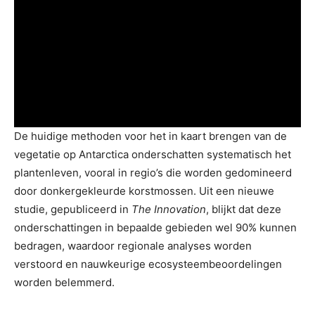
De huidige methoden voor het in kaart brengen van de
vegetatie op Antarctica onderschatten systematisch het
plantenleven, vooral in regio’s die worden gedomineerd
door donkergekleurde korstmossen. Uit een nieuwe
studie, gepubliceerd in
The Innovation
, blijkt dat deze
onderschattingen in bepaalde gebieden wel 90% kunnen
bedragen, waardoor regionale analyses worden
verstoord en nauwkeurige ecosysteembeoordelingen
worden belemmerd.