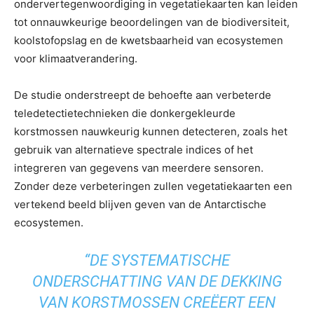
ondervertegenwoordiging in vegetatiekaarten kan leiden
tot onnauwkeurige beoordelingen van de biodiversiteit,
koolstofopslag en de kwetsbaarheid van ecosystemen
voor klimaatverandering.
De studie onderstreept de behoefte aan verbeterde
teledetectietechnieken die donkergekleurde
korstmossen nauwkeurig kunnen detecteren, zoals het
gebruik van alternatieve spectrale indices of het
integreren van gegevens van meerdere sensoren.
Zonder deze verbeteringen zullen vegetatiekaarten een
vertekend beeld blijven geven van de Antarctische
ecosystemen.
“DE SYSTEMATISCHE
ONDERSCHATTING VAN DE DEKKING
VAN KORSTMOSSEN CREËERT EEN