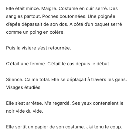
Elle était mince. Maigre. Costume en cuir serré. Des
sangles partout. Poches boutonnées. Une poignée
d’épée dépassait de son dos. A côté d’un paquet serré
comme un poing en colère.
Puis la visière s’est retournée.
C’était une femme. C’était le cas depuis le début.
Silence. Calme total. Elle se déplaçait à travers les gens.
Visages étudiés.
Elle s’est arrêtée. M’a regardé. Ses yeux contenaient le
noir vide du vide.
Elle sortit un papier de son costume. J’ai tenu le coup.