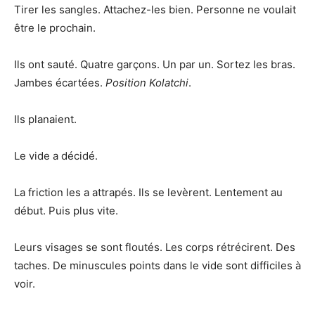
Tirer les sangles. Attachez-les bien. Personne ne voulait
être le prochain.
Ils ont sauté. Quatre garçons. Un par un. Sortez les bras.
Jambes écartées.
Position Kolatchi
.
Ils planaient.
Le vide a décidé.
La friction les a attrapés. Ils se levèrent. Lentement au
début. Puis plus vite.
Leurs visages se sont floutés. Les corps rétrécirent. Des
taches. De minuscules points dans le vide sont difficiles à
voir.