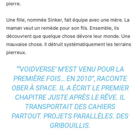
pierre.
Une fille, nommée Sinker, fait équipe avec une mère. La
maman veut un remède pour son fils. Ensemble, ils
découvrent que quelque chose dévore leur monde. Une
mauvaise chose. Il détruit systématiquement les terrains
pierreux.
“‘VOIDVERSE’ M’EST VENU POUR LA
PREMIÈRE FOIS… EN 2010”, RACONTE
OBER À
SPACE
. IL A ÉCRIT LE PREMIER
CHAPITRE JUSTE APRÈS LE RÊVE. IL
TRANSPORTAIT DES CAHIERS
PARTOUT. PROJETS PARALLÈLES. DES
GRIBOUILLIS.