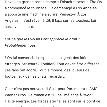
Il avait en grande partie compris l’histoire lorsque
The OA
a commencé le tournage. Il a déménagé à Los Angeles. Il
a apporté une machine à écrire. Pensez-y. À Los
Angeles. Il s’est réveillé tôt. Il tapa sur les touches. Lui
aussi veillait tard.
Est-ce que les voisins ont apprécié le bruit ?
Probablement pas.
L’OA
lui convenait. Le spectacle exigeait des idées
étranges. Structure? Tonifier? Tout devait être différent.
Les fans ont adoré. Tout le monde, des joueurs de
football aux dames chats, regardait.
Ober n’est pas nouveau. Il écrit pour Paramount+. AMC.
Warner Bros. Ce roman est “Dune” mélangé à “Wool”.
Haute énergie. Les forces éternelles sont sur le point de