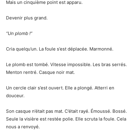
Mais un cinquième point est apparu.
Devenir plus grand.
“Un plomb !”
Cria quelqu’un. La foule s’est déplacée. Marmonné.
Le plomb est tombé. Vitesse impossible. Les bras serrés.
Menton rentré. Casque noir mat.
Un cercle clair s’est ouvert. Elle a plongé. Atterri en
douceur.
Son casque n’était pas mat. C’était rayé. Émoussé. Bossé.
Seule la visière est restée polie. Elle scruta la foule. Cela
nous a renvoyé.