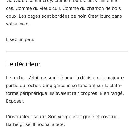
Voidverse
sent incroyablement bon. C’est vraiment le
cas. Comme du vieux cuir. Comme du charbon de bois
doux. Les pages sont bordées de noir. C’est lourd dans
votre main.
Lisez un peu.
Le décideur
Le rocher s’était rassemblé pour la décision. La majeure
partie du rocher. Cinq garçons se tenaient sur la plate-
forme périphérique. Ils avaient l’air propres. Bien rangé.
Exposer.
L’instructeur sourit. Son visage était grêlé et costaud.
Barbe grise. Il hocha la tête.