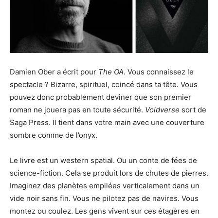
Damien Ober a écrit pour
The OA
. Vous connaissez le
spectacle ? Bizarre, spirituel, coincé dans ta tête. Vous
pouvez donc probablement deviner que son premier
roman ne jouera pas en toute sécurité.
Voidverse
sort de
Saga Press. Il tient dans votre main avec une couverture
sombre comme de l’onyx.
Le livre est un western spatial. Ou un conte de fées de
science-fiction. Cela se produit lors de chutes de pierres.
Imaginez des planètes empilées verticalement dans un
vide noir sans fin. Vous ne pilotez pas de navires. Vous
montez ou coulez. Les gens vivent sur ces étagères en