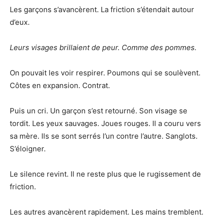
Les garçons s’avancèrent. La friction s’étendait autour
d’eux.
Leurs visages brillaient de peur. Comme des pommes.
On pouvait les voir respirer. Poumons qui se soulèvent.
Côtes en expansion. Contrat.
Puis un cri. Un garçon s’est retourné. Son visage se
tordit. Les yeux sauvages. Joues rouges. Il a couru vers
sa mère. Ils se sont serrés l’un contre l’autre. Sanglots.
S’éloigner.
Le silence revint. Il ne reste plus que le rugissement de
friction.
Les autres avancèrent rapidement. Les mains tremblent.