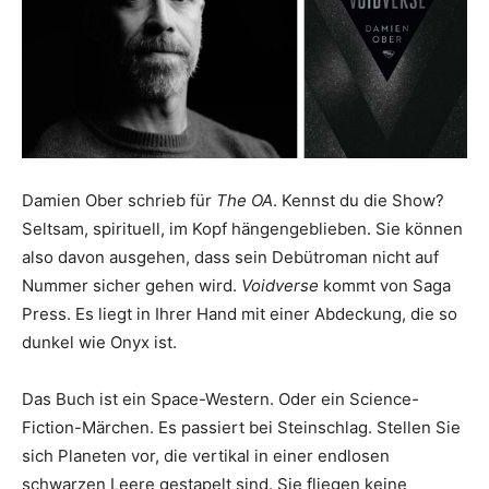
Damien Ober schrieb für
The OA
. Kennst du die Show?
Seltsam, spirituell, im Kopf hängengeblieben. Sie können
also davon ausgehen, dass sein Debütroman nicht auf
Nummer sicher gehen wird.
Voidverse
kommt von Saga
Press. Es liegt in Ihrer Hand mit einer Abdeckung, die so
dunkel wie Onyx ist.
Das Buch ist ein Space-Western. Oder ein Science-
Fiction-Märchen. Es passiert bei Steinschlag. Stellen Sie
sich Planeten vor, die vertikal in einer endlosen
schwarzen Leere gestapelt sind. Sie fliegen keine