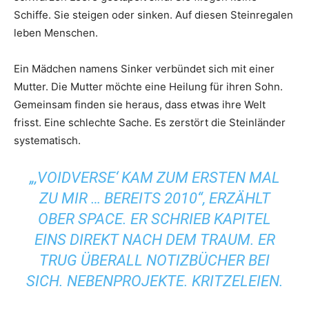
Schiffe. Sie steigen oder sinken. Auf diesen Steinregalen
leben Menschen.
Ein Mädchen namens Sinker verbündet sich mit einer
Mutter. Die Mutter möchte eine Heilung für ihren Sohn.
Gemeinsam finden sie heraus, dass etwas ihre Welt
frisst. Eine schlechte Sache. Es zerstört die Steinländer
systematisch.
„‚VOIDVERSE‘ KAM ZUM ERSTEN MAL
ZU MIR … BEREITS 2010“, ERZÄHLT
OBER
SPACE
. ER SCHRIEB KAPITEL
EINS DIREKT NACH DEM TRAUM. ER
TRUG ÜBERALL NOTIZBÜCHER BEI
SICH. NEBENPROJEKTE. KRITZELEIEN.