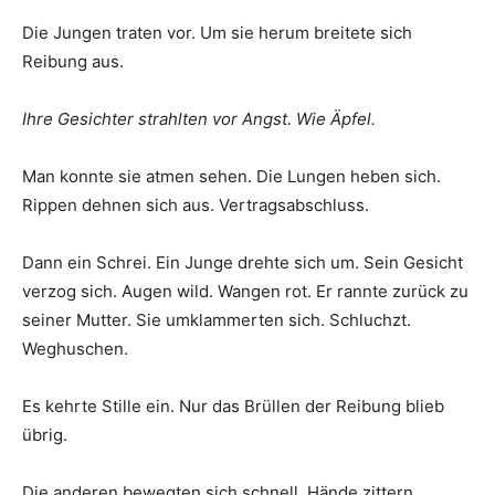
Die Jungen traten vor. Um sie herum breitete sich
Reibung aus.
Ihre Gesichter strahlten vor Angst. Wie Äpfel.
Man konnte sie atmen sehen. Die Lungen heben sich.
Rippen dehnen sich aus. Vertragsabschluss.
Dann ein Schrei. Ein Junge drehte sich um. Sein Gesicht
verzog sich. Augen wild. Wangen rot. Er rannte zurück zu
seiner Mutter. Sie umklammerten sich. Schluchzt.
Weghuschen.
Es kehrte Stille ein. Nur das Brüllen der Reibung blieb
übrig.
Die anderen bewegten sich schnell. Hände zittern.