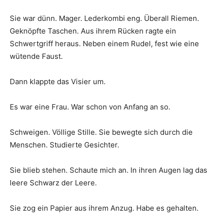
Sie war dünn. Mager. Lederkombi eng. Überall Riemen.
Geknöpfte Taschen. Aus ihrem Rücken ragte ein
Schwertgriff heraus. Neben einem Rudel, fest wie eine
wütende Faust.
Dann klappte das Visier um.
Es war eine Frau. War schon von Anfang an so.
Schweigen. Völlige Stille. Sie bewegte sich durch die
Menschen. Studierte Gesichter.
Sie blieb stehen. Schaute mich an. In ihren Augen lag das
leere Schwarz der Leere.
Sie zog ein Papier aus ihrem Anzug. Habe es gehalten.