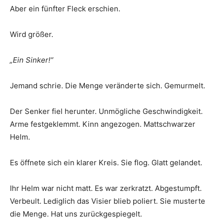
Aber ein fünfter Fleck erschien.
Wird größer.
„Ein Sinker!“
Jemand schrie. Die Menge veränderte sich. Gemurmelt.
Der Senker fiel herunter. Unmögliche Geschwindigkeit.
Arme festgeklemmt. Kinn angezogen. Mattschwarzer
Helm.
Es öffnete sich ein klarer Kreis. Sie flog. Glatt gelandet.
Ihr Helm war nicht matt. Es war zerkratzt. Abgestumpft.
Verbeult. Lediglich das Visier blieb poliert. Sie musterte
die Menge. Hat uns zurückgespiegelt.