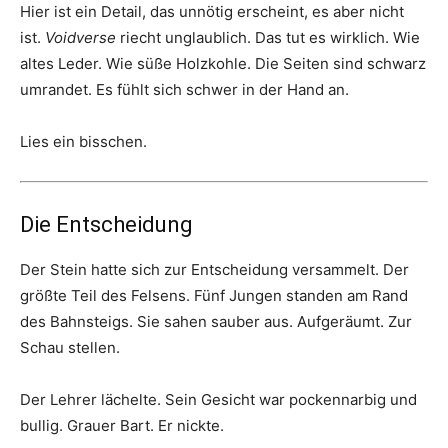
Hier ist ein Detail, das unnötig erscheint, es aber nicht
ist.
Voidverse
riecht unglaublich. Das tut es wirklich. Wie
altes Leder. Wie süße Holzkohle. Die Seiten sind schwarz
umrandet. Es fühlt sich schwer in der Hand an.
Lies ein bisschen.
Die Entscheidung
Der Stein hatte sich zur Entscheidung versammelt. Der
größte Teil des Felsens. Fünf Jungen standen am Rand
des Bahnsteigs. Sie sahen sauber aus. Aufgeräumt. Zur
Schau stellen.
Der Lehrer lächelte. Sein Gesicht war pockennarbig und
bullig. Grauer Bart. Er nickte.