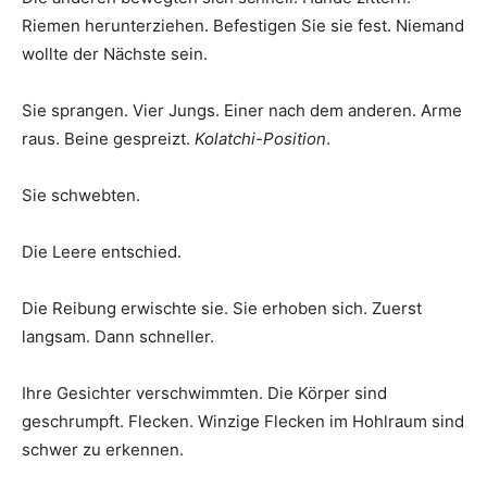
Riemen herunterziehen. Befestigen Sie sie fest. Niemand
wollte der Nächste sein.
Sie sprangen. Vier Jungs. Einer nach dem anderen. Arme
raus. Beine gespreizt.
Kolatchi-Position
.
Sie schwebten.
Die Leere entschied.
Die Reibung erwischte sie. Sie erhoben sich. Zuerst
langsam. Dann schneller.
Ihre Gesichter verschwimmten. Die Körper sind
geschrumpft. Flecken. Winzige Flecken im Hohlraum sind
schwer zu erkennen.