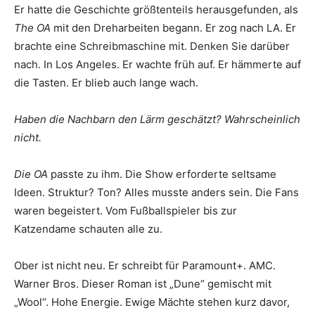
Er hatte die Geschichte größtenteils herausgefunden, als
The OA
mit den Dreharbeiten begann. Er zog nach LA. Er
brachte eine Schreibmaschine mit. Denken Sie darüber
nach. In Los Angeles. Er wachte früh auf. Er hämmerte auf
die Tasten. Er blieb auch lange wach.
Haben die Nachbarn den Lärm geschätzt? Wahrscheinlich
nicht.
Die OA
passte zu ihm. Die Show erforderte seltsame
Ideen. Struktur? Ton? Alles musste anders sein. Die Fans
waren begeistert. Vom Fußballspieler bis zur
Katzendame schauten alle zu.
Ober ist nicht neu. Er schreibt für Paramount+. AMC.
Warner Bros. Dieser Roman ist „Dune“ gemischt mit
„Wool“. Hohe Energie. Ewige Mächte stehen kurz davor,