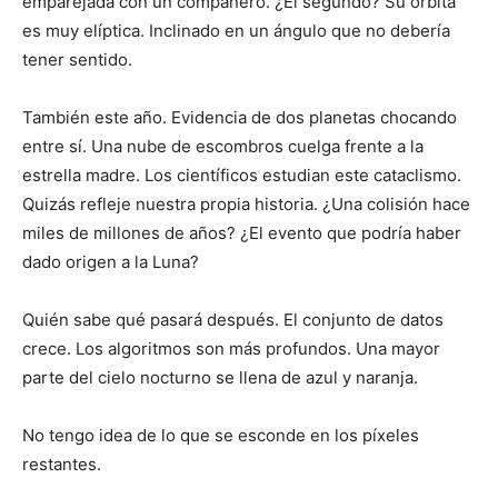
emparejada con un compañero. ¿El segundo? Su órbita
es muy elíptica. Inclinado en un ángulo que no debería
tener sentido.
También este año. Evidencia de dos planetas chocando
entre sí. Una nube de escombros cuelga frente a la
estrella madre. Los científicos estudian este cataclismo.
Quizás refleje nuestra propia historia. ¿Una colisión hace
miles de millones de años? ¿El evento que podría haber
dado origen a la Luna?
Quién sabe qué pasará después. El conjunto de datos
crece. Los algoritmos son más profundos. Una mayor
parte del cielo nocturno se llena de azul y naranja.
No tengo idea de lo que se esconde en los píxeles
restantes.