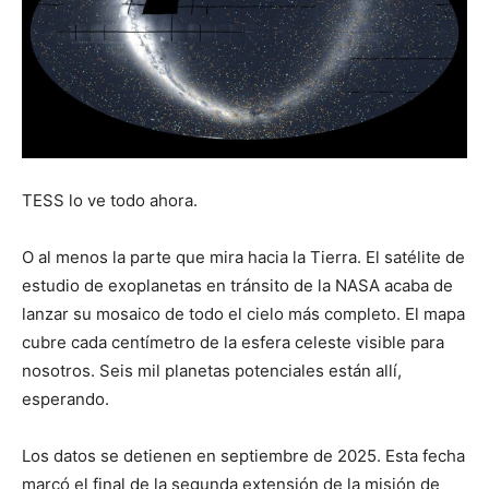
TESS lo ve todo ahora.
O al menos la parte que mira hacia la Tierra. El satélite de
estudio de exoplanetas en tránsito de la NASA acaba de
lanzar su mosaico de todo el cielo más completo. El mapa
cubre cada centímetro de la esfera celeste visible para
nosotros. Seis mil planetas potenciales están allí,
esperando.
Los datos se detienen en septiembre de 2025. Esta fecha
marcó el final de la segunda extensión de la misión de