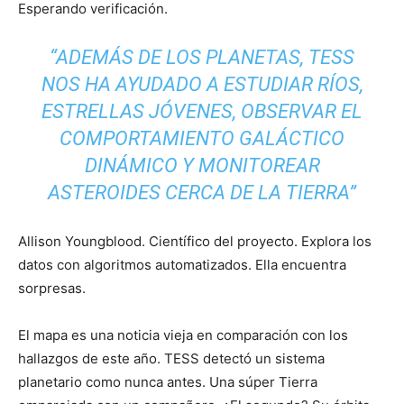
Esperando verificación.
“ADEMÁS DE LOS PLANETAS, TESS
NOS HA AYUDADO A ESTUDIAR RÍOS,
ESTRELLAS JÓVENES, OBSERVAR EL
COMPORTAMIENTO GALÁCTICO
DINÁMICO Y MONITOREAR
ASTEROIDES CERCA DE LA TIERRA”
Allison Youngblood. Científico del proyecto. Explora los
datos con algoritmos automatizados. Ella encuentra
sorpresas.
El mapa es una noticia vieja en comparación con los
hallazgos de este año. TESS detectó un sistema
planetario como nunca antes. Una súper Tierra