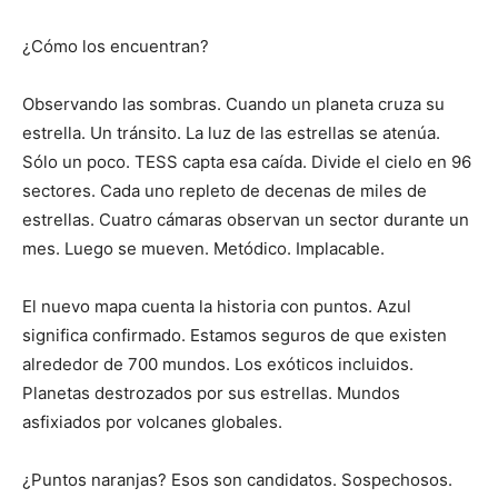
¿Cómo los encuentran?
Observando las sombras. Cuando un planeta cruza su
estrella. Un tránsito. La luz de las estrellas se atenúa.
Sólo un poco. TESS capta esa caída. Divide el cielo en 96
sectores. Cada uno repleto de decenas de miles de
estrellas. Cuatro cámaras observan un sector durante un
mes. Luego se mueven. Metódico. Implacable.
El nuevo mapa cuenta la historia con puntos. Azul
significa confirmado. Estamos seguros de que existen
alrededor de 700 mundos. Los exóticos incluidos.
Planetas destrozados por sus estrellas. Mundos
asfixiados por volcanes globales.
¿Puntos naranjas? Esos son candidatos. Sospechosos.