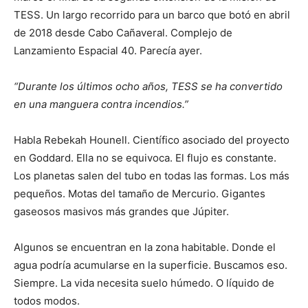
TESS. Un largo recorrido para un barco que botó en abril
de 2018 desde Cabo Cañaveral. Complejo de
Lanzamiento Espacial 40. Parecía ayer.
“Durante los últimos ocho años, TESS se ha convertido
en una manguera contra incendios.”
Habla Rebekah Hounell. Científico asociado del proyecto
en Goddard. Ella no se equivoca. El flujo es constante.
Los planetas salen del tubo en todas las formas. Los más
pequeños. Motas del tamaño de Mercurio. Gigantes
gaseosos masivos más grandes que Júpiter.
Algunos se encuentran en la zona habitable. Donde el
agua podría acumularse en la superficie. Buscamos eso.
Siempre. La vida necesita suelo húmedo. O líquido de
todos modos.