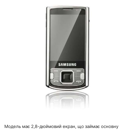
Модель має 2,8-дюймовий екран, що займає основну