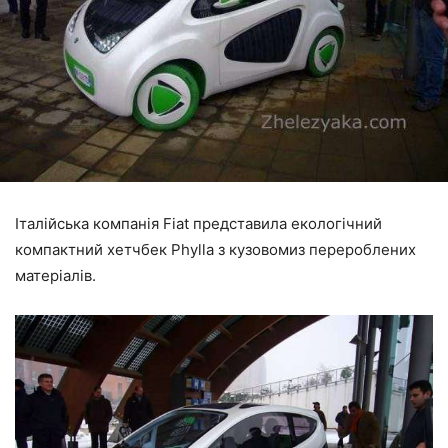
Італійська компанія Fiat представила екологічний
компактний хетчбек Phylla з кузовомиз перероблених
матеріалів.