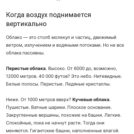
Когда воздух поднимается
вертикально
Облако — это столб молекул и частиц, движимый
ветром, излучением и водяными потоками. Но не все
облака пассивны.
Перистые облака
. Высоко. От 6000 до, возможно,
12000 метров. 40 000 футов? Это небо. Нитевидные.
Белые полосы. Перистые. Ледяные кристаллы.
Ниже. От 1000 метров вверх?
Кучевые облака
.
Пушистые. Ватные шарики. Плоское основание.
Закругленные вершины, похожие на башни. Легкие.
Спокойные, пока не начнут расти. Тогда они
меняются. Гигантские башни, наполненные влагой.