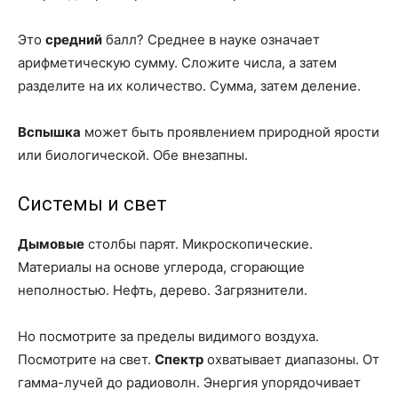
Это
средний
балл? Среднее в науке означает
арифметическую сумму. Сложите числа, а затем
разделите на их количество. Сумма, затем деление.
Вспышка
может быть проявлением природной ярости
или биологической. Обе внезапны.
Системы и свет
Дымовые
столбы парят. Микроскопические.
Материалы на основе углерода, сгорающие
неполностью. Нефть, дерево. Загрязнители.
Но посмотрите за пределы видимого воздуха.
Посмотрите на свет.
Спектр
охватывает диапазоны. От
гамма-лучей до радиоволн. Энергия упорядочивает