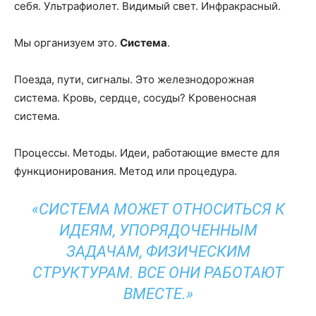
себя. Ультрафиолет. Видимый свет. Инфракрасный.
Мы организуем это.
Система
.
Поезда, пути, сигналы. Это железнодорожная
система. Кровь, сердце, сосуды? Кровеносная
система.
Процессы. Методы. Идеи, работающие вместе для
функционирования. Метод или процедура.
«СИСТЕМА МОЖЕТ ОТНОСИТЬСЯ К
ИДЕЯМ, УПОРЯДОЧЕННЫМ
ЗАДАЧАМ, ФИЗИЧЕСКИМ
СТРУКТУРАМ. ВСЕ ОНИ РАБОТАЮТ
ВМЕСТЕ.»