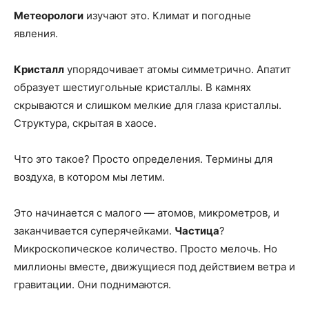
Метеорологи
изучают это. Климат и погодные
явления.
Кристалл
упорядочивает атомы симметрично. Апатит
образует шестиугольные кристаллы. В камнях
скрываются и слишком мелкие для глаза кристаллы.
Структура, скрытая в хаосе.
Что это такое? Просто определения. Термины для
воздуха, в котором мы летим.
Это начинается с малого — атомов, микрометров, и
заканчивается суперячейками.
Частица
?
Микроскопическое количество. Просто мелочь. Но
миллионы вместе, движущиеся под действием ветра и
гравитации. Они поднимаются.