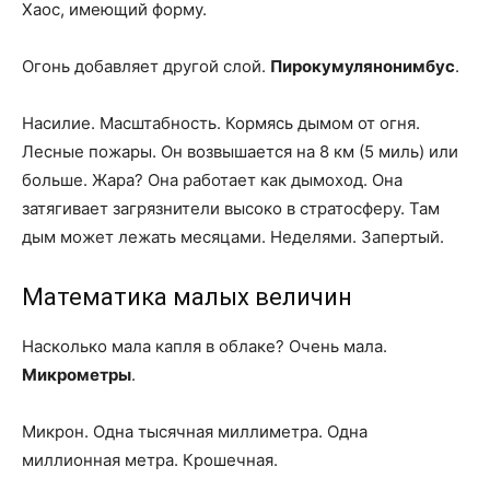
Хаос, имеющий форму.
Огонь добавляет другой слой.
Пирокумулянонимбус
.
Насилие. Масштабность. Кормясь дымом от огня.
Лесные пожары. Он возвышается на 8 км (5 миль) или
больше. Жара? Она работает как дымоход. Она
затягивает загрязнители высоко в стратосферу. Там
дым может лежать месяцами. Неделями. Запертый.
Математика малых величин
Насколько мала капля в облаке? Очень мала.
Микрометры
.
Микрон. Одна тысячная миллиметра. Одна
миллионная метра. Крошечная.