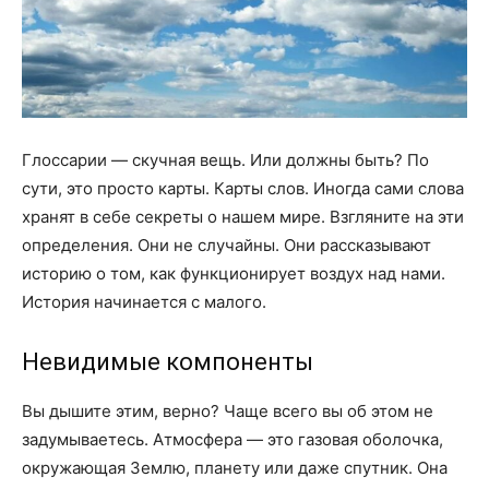
Глоссарии — скучная вещь. Или должны быть? По
сути, это просто карты. Карты слов. Иногда сами слова
хранят в себе секреты о нашем мире. Взгляните на эти
определения. Они не случайны. Они рассказывают
историю о том, как функционирует воздух над нами.
История начинается с малого.
Невидимые компоненты
Вы дышите этим, верно? Чаще всего вы об этом не
задумываетесь. Атмосфера — это газовая оболочка,
окружающая Землю, планету или даже спутник. Она