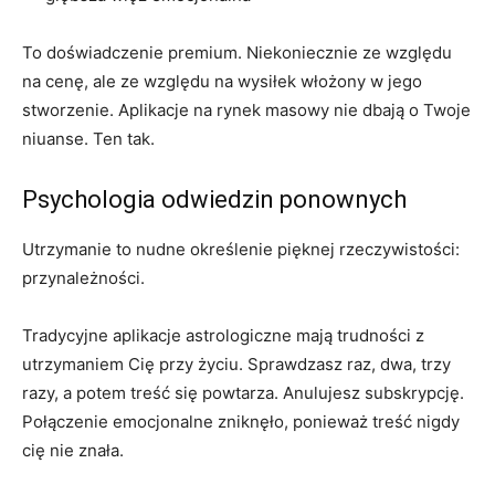
To doświadczenie premium. Niekoniecznie ze względu
na cenę, ale ze względu na wysiłek włożony w jego
stworzenie. Aplikacje na rynek masowy nie dbają o Twoje
niuanse. Ten tak.
Psychologia odwiedzin ponownych
Utrzymanie to nudne określenie pięknej rzeczywistości:
przynależności.
Tradycyjne aplikacje astrologiczne mają trudności z
utrzymaniem Cię przy życiu. Sprawdzasz raz, dwa, trzy
razy, a potem treść się powtarza. Anulujesz subskrypcję.
Połączenie emocjonalne zniknęło, ponieważ treść nigdy
cię nie znała.