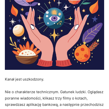
Kanał jest uszkodzony.
Nie o charakterze technicznym. Gatunek ludzki. Oglądasz
poranne wiadomości, klikasz trzy filmy o kotach,
sprawdzasz aplikację bankową, a następnie przechodzisz