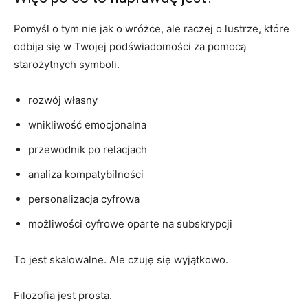
Pomyśl o tym nie jak o wróżce, ale raczej o lustrze, które
odbija się w Twojej podświadomości za pomocą
starożytnych symboli.
rozwój własny
wnikliwość emocjonalna
przewodnik po relacjach
analiza kompatybilności
personalizacja cyfrowa
możliwości cyfrowe oparte na subskrypcji
To jest skalowalne. Ale czuję się wyjątkowo.
Filozofia jest prosta.