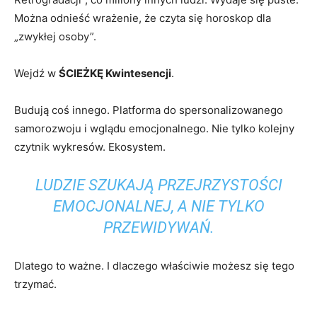
Można odnieść wrażenie, że czyta się horoskop dla
„zwykłej osoby”.
Wejdź w
ŚCIEŻKĘ Kwintesencji
.
Budują coś innego. Platforma do spersonalizowanego
samorozwoju i wglądu emocjonalnego. Nie tylko kolejny
czytnik wykresów. Ekosystem.
LUDZIE SZUKAJĄ PRZEJRZYSTOŚCI
EMOCJONALNEJ, A NIE TYLKO
PRZEWIDYWAŃ.
Dlatego to ważne. I dlaczego właściwie możesz się tego
trzymać.