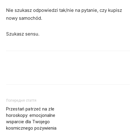
Nie szukasz odpowiedzi tak/nie na pytanie, czy kupisz
nowy samochód.
Szukasz sensu.
Попередня стаття
Przestań patrzeć na złe
horoskopy: emocjonalne
wsparcie dla Twojego
kosmicznego pożywienia