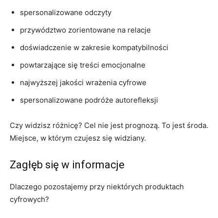
spersonalizowane odczyty
przywództwo zorientowane na relacje
doświadczenie w zakresie kompatybilności
powtarzające się treści emocjonalne
najwyższej jakości wrażenia cyfrowe
spersonalizowane podróże autorefleksji
Czy widzisz różnicę? Cel nie jest prognozą. To jest środa.
Miejsce, w którym czujesz się widziany.
Zagłęb się w informacje
Dlaczego pozostajemy przy niektórych produktach
cyfrowych?