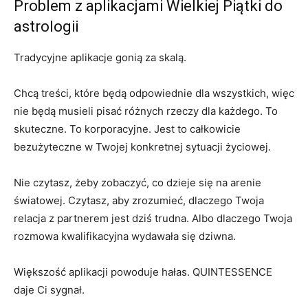
Problem z aplikacjami Wielkiej Piątki do
astrologii
Tradycyjne aplikacje gonią za skalą.
Chcą treści, które będą odpowiednie dla wszystkich, więc
nie będą musieli pisać różnych rzeczy dla każdego. To
skuteczne. To korporacyjne. Jest to całkowicie
bezużyteczne w Twojej konkretnej sytuacji życiowej.
Nie czytasz, żeby zobaczyć, co dzieje się na arenie
światowej. Czytasz, aby zrozumieć, dlaczego Twoja
relacja z partnerem jest dziś trudna. Albo dlaczego Twoja
rozmowa kwalifikacyjna wydawała się dziwna.
Większość aplikacji powoduje hałas. QUINTESSENCE
daje Ci sygnał.