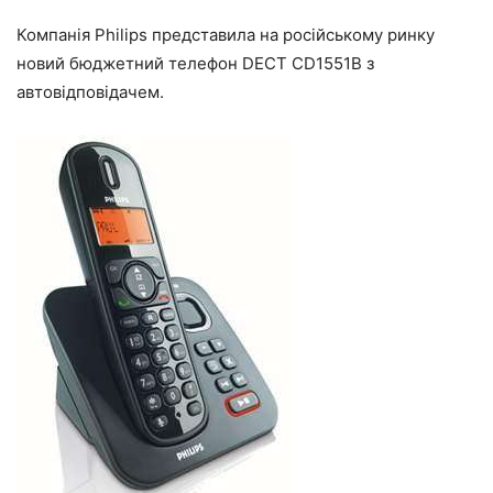
Компанія Philips представила на російському ринку
новий бюджетний телефон DECT CD1551B з
автовідповідачем.