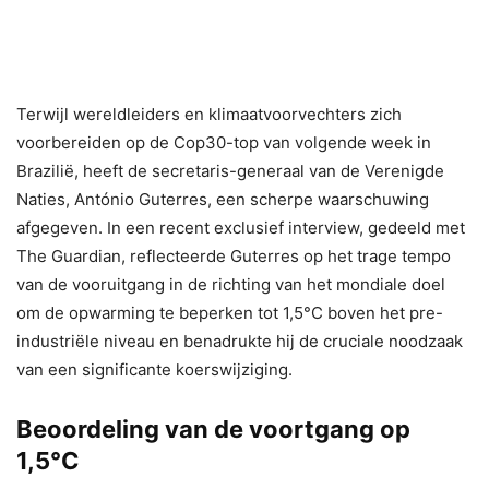
Terwijl wereldleiders en klimaatvoorvechters zich
voorbereiden op de Cop30-top van volgende week in
Brazilië, heeft de secretaris-generaal van de Verenigde
Naties, António Guterres, een scherpe waarschuwing
afgegeven. In een recent exclusief interview, gedeeld met
The Guardian, reflecteerde Guterres op het trage tempo
van de vooruitgang in de richting van het mondiale doel
om de opwarming te beperken tot 1,5°C boven het pre-
industriële niveau en benadrukte hij de cruciale noodzaak
van een significante koerswijziging.
Beoordeling van de voortgang op
1,5°C