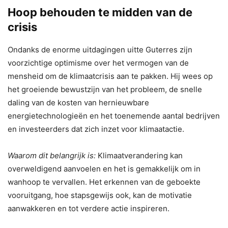
Hoop behouden te midden van de
crisis
Ondanks de enorme uitdagingen uitte Guterres zijn
voorzichtige optimisme over het vermogen van de
mensheid om de klimaatcrisis aan te pakken. Hij wees op
het groeiende bewustzijn van het probleem, de snelle
daling van de kosten van hernieuwbare
energietechnologieën en het toenemende aantal bedrijven
en investeerders dat zich inzet voor klimaatactie.
Waarom dit belangrijk is:
Klimaatverandering kan
overweldigend aanvoelen en het is gemakkelijk om in
wanhoop te vervallen. Het erkennen van de geboekte
vooruitgang, hoe stapsgewijs ook, kan de motivatie
aanwakkeren en tot verdere actie inspireren.