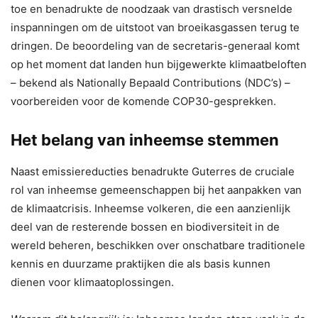
toe en benadrukte de noodzaak van drastisch versnelde
inspanningen om de uitstoot van broeikasgassen terug te
dringen. De beoordeling van de secretaris-generaal komt
op het moment dat landen hun bijgewerkte klimaatbeloften
– bekend als Nationally Bepaald Contributions (NDC’s) –
voorbereiden voor de komende COP30-gesprekken.
Het belang van inheemse stemmen
Naast emissiereducties benadrukte Guterres de cruciale
rol van inheemse gemeenschappen bij het aanpakken van
de klimaatcrisis. Inheemse volkeren, die een aanzienlijk
deel van de resterende bossen en biodiversiteit in de
wereld beheren, beschikken over onschatbare traditionele
kennis en duurzame praktijken die als basis kunnen
dienen voor klimaatoplossingen.