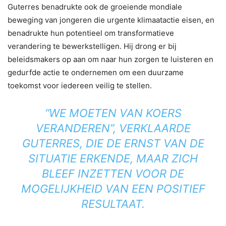
Guterres benadrukte ook de groeiende mondiale
beweging van jongeren die urgente klimaatactie eisen, en
benadrukte hun potentieel om transformatieve
verandering te bewerkstelligen. Hij drong er bij
beleidsmakers op aan om naar hun zorgen te luisteren en
gedurfde actie te ondernemen om een ​​duurzame
toekomst voor iedereen veilig te stellen.
“WE MOETEN VAN KOERS
VERANDEREN”, VERKLAARDE
GUTERRES, DIE DE ERNST VAN DE
SITUATIE ERKENDE, MAAR ZICH
BLEEF INZETTEN VOOR DE
MOGELIJKHEID VAN EEN POSITIEF
RESULTAAT.