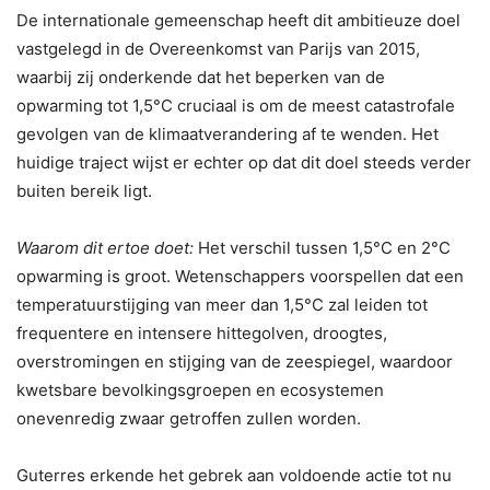
De internationale gemeenschap heeft dit ambitieuze doel
vastgelegd in de Overeenkomst van Parijs van 2015,
waarbij zij onderkende dat het beperken van de
opwarming tot 1,5°C cruciaal is om de meest catastrofale
gevolgen van de klimaatverandering af te wenden. Het
huidige traject wijst er echter op dat dit doel steeds verder
buiten bereik ligt.
Waarom dit ertoe doet:
Het verschil tussen 1,5°C en 2°C
opwarming is groot. Wetenschappers voorspellen dat een
temperatuurstijging van meer dan 1,5°C zal leiden tot
frequentere en intensere hittegolven, droogtes,
overstromingen en stijging van de zeespiegel, waardoor
kwetsbare bevolkingsgroepen en ecosystemen
onevenredig zwaar getroffen zullen worden.
Guterres erkende het gebrek aan voldoende actie tot nu