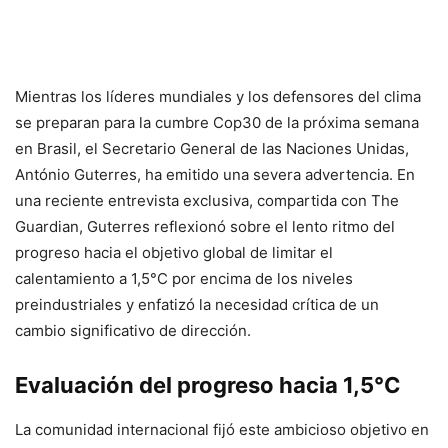
Mientras los líderes mundiales y los defensores del clima
se preparan para la cumbre Cop30 de la próxima semana
en Brasil, el Secretario General de las Naciones Unidas,
António Guterres, ha emitido una severa advertencia. En
una reciente entrevista exclusiva, compartida con The
Guardian, Guterres reflexionó sobre el lento ritmo del
progreso hacia el objetivo global de limitar el
calentamiento a 1,5°C por encima de los niveles
preindustriales y enfatizó la necesidad crítica de un
cambio significativo de dirección.
Evaluación del progreso hacia 1,5°C
La comunidad internacional fijó este ambicioso objetivo en