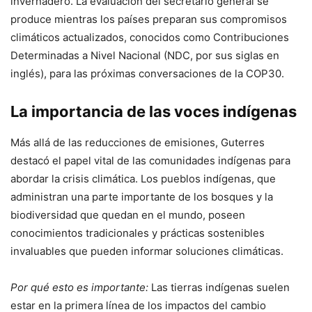
invernadero. La evaluación del secretario general se
produce mientras los países preparan sus compromisos
climáticos actualizados, conocidos como Contribuciones
Determinadas a Nivel Nacional (NDC, por sus siglas en
inglés), para las próximas conversaciones de la COP30.
La importancia de las voces indígenas
Más allá de las reducciones de emisiones, Guterres
destacó el papel vital de las comunidades indígenas para
abordar la crisis climática. Los pueblos indígenas, que
administran una parte importante de los bosques y la
biodiversidad que quedan en el mundo, poseen
conocimientos tradicionales y prácticas sostenibles
invaluables que pueden informar soluciones climáticas.
Por qué esto es importante:
Las tierras indígenas suelen
estar en la primera línea de los impactos del cambio