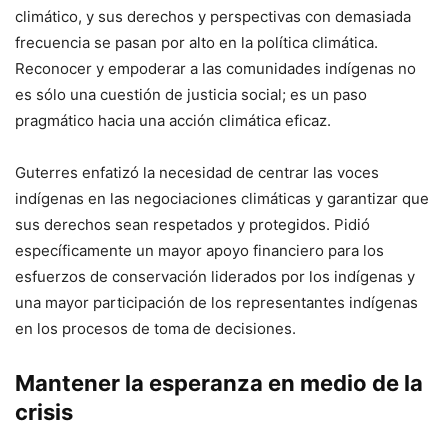
climático, y sus derechos y perspectivas con demasiada
frecuencia se pasan por alto en la política climática.
Reconocer y empoderar a las comunidades indígenas no
es sólo una cuestión de justicia social; es un paso
pragmático hacia una acción climática eficaz.
Guterres enfatizó la necesidad de centrar las voces
indígenas en las negociaciones climáticas y garantizar que
sus derechos sean respetados y protegidos. Pidió
específicamente un mayor apoyo financiero para los
esfuerzos de conservación liderados por los indígenas y
una mayor participación de los representantes indígenas
en los procesos de toma de decisiones.
Mantener la esperanza en medio de la
crisis