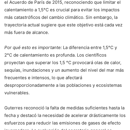
el Acuerdo de París de 2015, reconociendo que limitar el
calentamiento a 1,5°C es crucial para evitar los impactos
más catastróficos del cambio climático. Sin embargo, la
trayectoria actual sugiere que este objetivo está cada vez
más fuera de alcance.
Por qué esto es importante:
La diferencia entre 1,5°C y
2°C de calentamiento es profunda. Los científicos
proyectan que superar los 1,5 °C provocará olas de calor,
sequías, inundaciones y un aumento del nivel del mar más
frecuentes e intensos, lo que afectará
desproporcionadamente a las poblaciones y ecosistemas
vulnerables.
Guterres reconoció la falta de medidas suficientes hasta la
fecha y destacó la necesidad de acelerar drásticamente los
esfuerzos para reducir las emisiones de gases de efecto