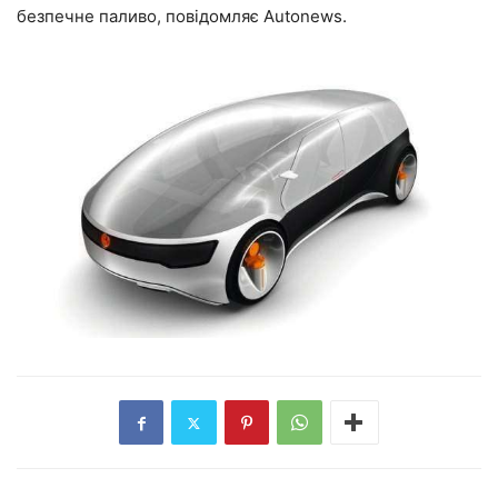
безпечне паливо, повідомляє Autonews.