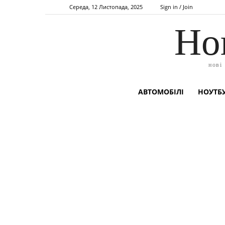
Середа, 12 Листопада, 2025
Sign in / Join
Но
нові
АВТОМОБІЛІ
НОУТБУ