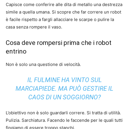
Capisce come conferire alle dita di metallo una destrezza
simile a quella umana. Si scopre che far correre un robot
è facile rispetto a fargli allacciare le scarpe o pulire la
casa senza rompere il vaso.
Cosa deve rompersi prima che i robot
entrino
Non è solo una questione di velocità.
IL FULMINE HA VINTO SUL
MARCIAPIEDE. MA PUÒ GESTIRE IL
CAOS DI UN SOGGIORNO?
L’obiettivo non è solo guardarli correre. Si tratta di utilità.
Pulizia. Sarchiatura. Facendo le faccende per le quali tutti
fingiamo di essere troppo stanchi.