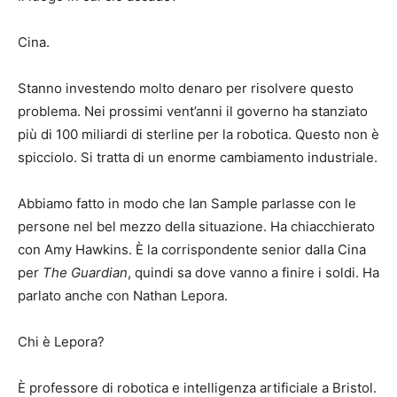
Cina.
Stanno investendo molto denaro per risolvere questo
problema. Nei prossimi vent’anni il governo ha stanziato
più di 100 miliardi di sterline per la robotica. Questo non è
spicciolo. Si tratta di un enorme cambiamento industriale.
Abbiamo fatto in modo che Ian Sample parlasse con le
persone nel bel mezzo della situazione. Ha chiacchierato
con Amy Hawkins. È la corrispondente senior dalla Cina
per
The Guardian
, quindi sa dove vanno a finire i soldi. Ha
parlato anche con Nathan Lepora.
Chi è Lepora?
È professore di robotica e intelligenza artificiale a Bristol.