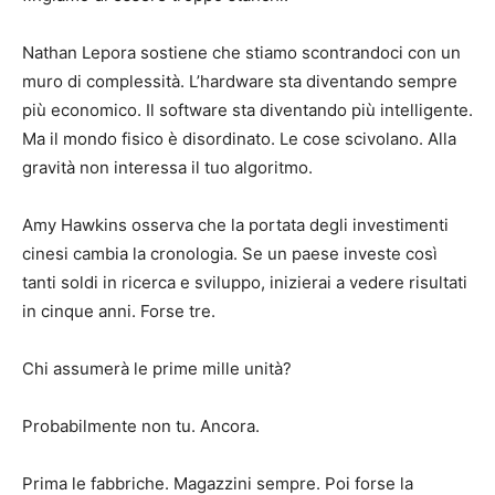
Nathan Lepora sostiene che stiamo scontrandoci con un
muro di complessità. L’hardware sta diventando sempre
più economico. Il software sta diventando più intelligente.
Ma il mondo fisico è disordinato. Le cose scivolano. Alla
gravità non interessa il tuo algoritmo.
Amy Hawkins osserva che la portata degli investimenti
cinesi cambia la cronologia. Se un paese investe così
tanti soldi in ricerca e sviluppo, inizierai a vedere risultati
in cinque anni. Forse tre.
Chi assumerà le prime mille unità?
Probabilmente non tu. Ancora.
Prima le fabbriche. Magazzini sempre. Poi forse la