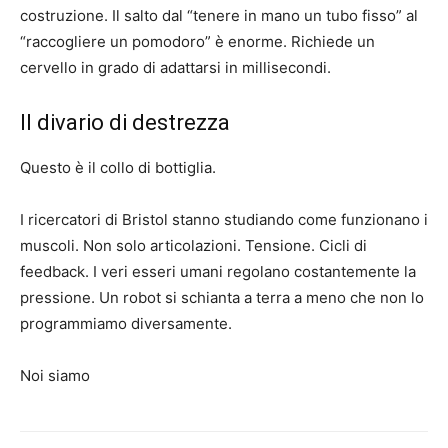
costruzione. Il salto dal “tenere in mano un tubo fisso” al
“raccogliere un pomodoro” è enorme. Richiede un
cervello in grado di adattarsi in millisecondi.
Il divario di destrezza
Questo è il collo di bottiglia.
I ricercatori di Bristol stanno studiando come funzionano i
muscoli. Non solo articolazioni. Tensione. Cicli di
feedback. I veri esseri umani regolano costantemente la
pressione. Un robot si schianta a terra a meno che non lo
programmiamo diversamente.
Noi siamo