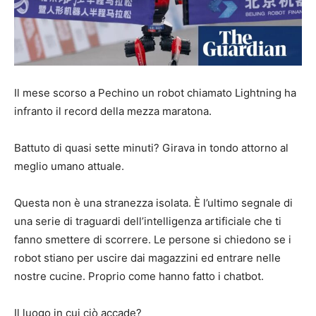
Il mese scorso a Pechino un robot chiamato Lightning ha
infranto il record della mezza maratona.
Battuto di quasi sette minuti? Girava in tondo attorno al
meglio umano attuale.
Questa non è una stranezza isolata. È l’ultimo segnale di
una serie di traguardi dell’intelligenza artificiale che ti
fanno smettere di scorrere. Le persone si chiedono se i
robot stiano per uscire dai magazzini ed entrare nelle
nostre cucine. Proprio come hanno fatto i chatbot.
Il luogo in cui ciò accade?