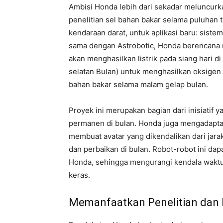
Ambisi Honda lebih dari sekadar meluncurk
penelitian sel bahan bakar selama puluhan
kendaraan darat, untuk aplikasi baru: siste
sama dengan Astrobotic, Honda berencana m
akan menghasilkan listrik pada siang hari di
selatan Bulan) untuk menghasilkan oksigen
bahan bakar selama malam gelap bulan.
Proyek ini merupakan bagian dari inisiatif
permanen di bulan. Honda juga mengadapta
membuat avatar yang dikendalikan dari jarak
dan perbaikan di bulan. Robot-robot ini dapa
Honda, sehingga mengurangi kendala waktu,
keras.
Memanfaatkan Penelitian dan