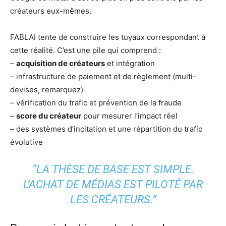
créateurs eux-mêmes.
FABLAI tente de construire les tuyaux correspondant à
cette réalité. C’est une pile qui comprend :
–
acquisition de créateurs
et intégration
– infrastructure de paiement et de règlement (multi-
devises, remarquez)
– vérification du trafic et prévention de la fraude
–
score du créateur
pour mesurer l’impact réel
– des systèmes d’incitation et une répartition du trafic
évolutive
“LA THÈSE DE BASE EST SIMPLE.
L’ACHAT DE MÉDIAS EST PILOTÉ PAR
LES CRÉATEURS.”