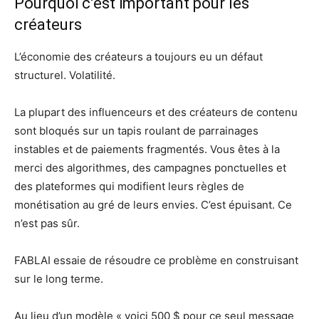
Pourquoi c’est important pour les
créateurs
L’économie des créateurs a toujours eu un défaut
structurel. Volatilité.
La plupart des influenceurs et des créateurs de contenu
sont bloqués sur un tapis roulant de parrainages
instables et de paiements fragmentés. Vous êtes à la
merci des algorithmes, des campagnes ponctuelles et
des plateformes qui modifient leurs règles de
monétisation au gré de leurs envies. C’est épuisant. Ce
n’est pas sûr.
FABLAI essaie de résoudre ce problème en construisant
sur le long terme.
Au lieu d’un modèle « voici 500 $ pour ce seul message