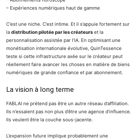
– Expériences numériques haut de gamme
C’est une niche. C’est intime. Et il s’appuie fortement sur
la
distribution pilotée par les créateurs
et la
personnalisation assistée par l’IA. En optimisant une
monétisation internationale évolutive, QuinTessence
teste si cette infrastructure axée sur le créateur peut
réellement faire avancer les choses en matière de biens
numériques de grande confiance et par abonnement.
La vision à long terme
FABLAI ne prétend pas être un autre réseau d’affiliation.
Ils n’essaient pas non plus d’être une agence d’influence.
Ils veulent être la couche sous-jacente.
L’expansion future implique probablement une