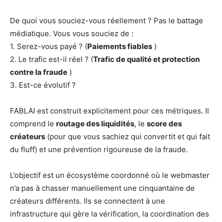
De quoi vous souciez-vous réellement ? Pas le battage
médiatique. Vous vous souciez de :
1. Serez-vous payé ? (
Paiements fiables
)
2. Le trafic est-il réel ? (
Trafic de qualité et protection
contre la fraude
)
3. Est-ce évolutif ?
FABLAI est construit explicitement pour ces métriques. Il
comprend le
routage des liquidités
, le
score des
créateurs
(pour que vous sachiez qui convertit et qui fait
du fluff) et une prévention rigoureuse de la fraude.
L’objectif est un écosystème coordonné où le webmaster
n’a pas à chasser manuellement une cinquantaine de
créateurs différents. Ils se connectent à une
infrastructure qui gère la vérification, la coordination des