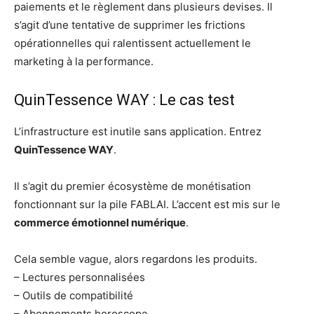
paiements et le règlement dans plusieurs devises. Il
s’agit d’une tentative de supprimer les frictions
opérationnelles qui ralentissent actuellement le
marketing à la performance.
QuinTessence WAY : Le cas test
L’infrastructure est inutile sans application. Entrez
QuinTessence WAY
.
Il s’agit du premier écosystème de monétisation
fonctionnant sur la pile FABLAI. L’accent est mis sur le
commerce émotionnel numérique
.
Cela semble vague, alors regardons les produits.
– Lectures personnalisées
– Outils de compatibilité
– Abonnements horoscope