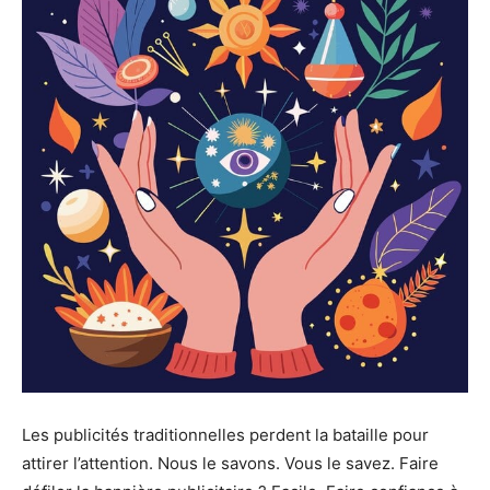
Les publicités traditionnelles perdent la bataille pour
attirer l’attention. Nous le savons. Vous le savez. Faire