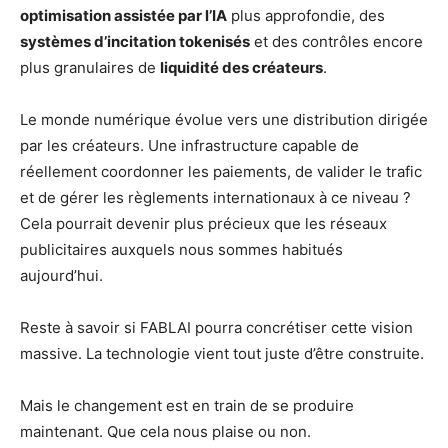
optimisation assistée par l’IA
plus approfondie, des
systèmes d’incitation tokenisés
et des contrôles encore
plus granulaires de
liquidité des créateurs
.
Le monde numérique évolue vers une distribution dirigée
par les créateurs. Une infrastructure capable de
réellement coordonner les paiements, de valider le trafic
et de gérer les règlements internationaux à ce niveau ?
Cela pourrait devenir plus précieux que les réseaux
publicitaires auxquels nous sommes habitués
aujourd’hui.
Reste à savoir si FABLAI pourra concrétiser cette vision
massive. La technologie vient tout juste d’être construite.
Mais le changement est en train de se produire
maintenant. Que cela nous plaise ou non.