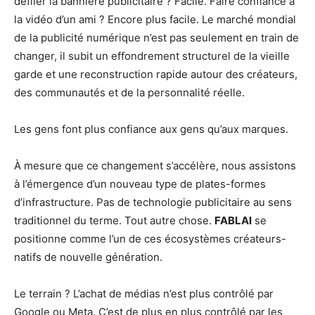
défiler la bannière publicitaire ? Facile. Faire confiance à
la vidéo d’un ami ? Encore plus facile. Le marché mondial
de la publicité numérique n’est pas seulement en train de
changer, il subit un effondrement structurel de la vieille
garde et une reconstruction rapide autour des créateurs,
des communautés et de la personnalité réelle.
Les gens font plus confiance aux gens qu’aux marques.
À mesure que ce changement s’accélère, nous assistons
à l’émergence d’un nouveau type de plates-formes
d’infrastructure. Pas de technologie publicitaire au sens
traditionnel du terme. Tout autre chose.
FABLAI
se
positionne comme l’un de ces écosystèmes créateurs-
natifs de nouvelle génération.
Le terrain ? L’achat de médias n’est plus contrôlé par
Google ou Meta. C’est de plus en plus contrôlé par les