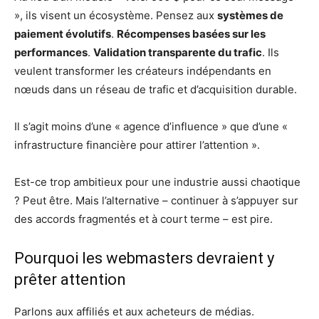
», ils visent un écosystème. Pensez aux
systèmes de
paiement évolutifs
.
Récompenses basées sur les
performances
.
Validation transparente du trafic
. Ils
veulent transformer les créateurs indépendants en
nœuds dans un réseau de trafic et d’acquisition durable.
Il s’agit moins d’une « agence d’influence » que d’une «
infrastructure financière pour attirer l’attention ».
Est-ce trop ambitieux pour une industrie aussi chaotique
? Peut être. Mais l’alternative – continuer à s’appuyer sur
des accords fragmentés et à court terme – est pire.
Pourquoi les webmasters devraient y
prêter attention
Parlons aux affiliés et aux acheteurs de médias.