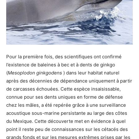
Pour la première fois, des scientifiques ont confirmé
l’existence de baleines à bec et à dents de ginkgo
(
Mesoplodon ginkgodens
) dans leur habitat naturel
après des décennies de dépendance uniquement à partir
de carcasses échouées. Cette espèce insaisissable,
connue pour ses dents uniques en forme de défense
chez les mâles, a été repérée grâce à une surveillance
acoustique sous-marine persistante au large des côtes
du Mexique. Cette découverte met en évidence à quel
point il reste peu de connaissances sur les cétacés des
grands fonds et sur les mesures extrêmes prises par les