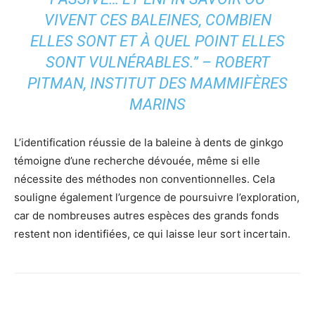
VIVENT CES BALEINES, COMBIEN
ELLES SONT ET À QUEL POINT ELLES
SONT VULNÉRABLES.” – ROBERT
PITMAN, INSTITUT DES MAMMIFÈRES
MARINS
L’identification réussie de la baleine à dents de ginkgo
témoigne d’une recherche dévouée, même si elle
nécessite des méthodes non conventionnelles. Cela
souligne également l’urgence de poursuivre l’exploration,
car de nombreuses autres espèces des grands fonds
restent non identifiées, ce qui laisse leur sort incertain.