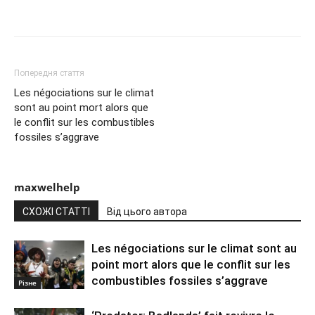
Попередня стаття
Les négociations sur le climat
sont au point mort alors que
le conflit sur les combustibles
fossiles s’aggrave
maxwelhelp
СХОЖІ СТАТТІ
Від цього автора
Les négociations sur le climat sont au
point mort alors que le conflit sur les
combustibles fossiles s’aggrave
Різне