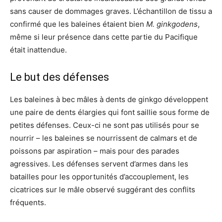
sans causer de dommages graves. L’échantillon de tissu a
confirmé que les baleines étaient bien
M. ginkgodens
,
même si leur présence dans cette partie du Pacifique
était inattendue.
Le but des défenses
Les baleines à bec mâles à dents de ginkgo développent
une paire de dents élargies qui font saillie sous forme de
petites défenses. Ceux-ci ne sont pas utilisés pour se
nourrir – les baleines se nourrissent de calmars et de
poissons par aspiration – mais pour des parades
agressives. Les défenses servent d’armes dans les
batailles pour les opportunités d’accouplement, les
cicatrices sur le mâle observé suggérant des conflits
fréquents.