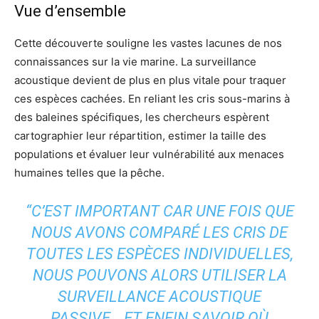
Vue d’ensemble
Cette découverte souligne les vastes lacunes de nos
connaissances sur la vie marine. La surveillance
acoustique devient de plus en plus vitale pour traquer
ces espèces cachées. En reliant les cris sous-marins à
des baleines spécifiques, les chercheurs espèrent
cartographier leur répartition, estimer la taille des
populations et évaluer leur vulnérabilité aux menaces
humaines telles que la pêche.
“C’EST IMPORTANT CAR UNE FOIS QUE
NOUS AVONS COMPARÉ LES CRIS DE
TOUTES LES ESPÈCES INDIVIDUELLES,
NOUS POUVONS ALORS UTILISER LA
SURVEILLANCE ACOUSTIQUE
PASSIVE… ET ENFIN SAVOIR OÙ