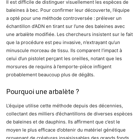
Il est difficile de distinguer visuellement les espèces de
baleines à bec. Pour confirmer leur découverte, l’équipe
a opté pour une méthode controversée : prélever un
échantillon d’ADN en tirant sur l’une des baleines avec
une arbalète modifiée. Les chercheurs insistent sur le fait
que la procédure est peu invasive, n’extrayant qu’un
minuscule morceau de tissu. Ils comparent l’impact à
celui d’un pistolet perçant les oreilles, notant que les
morsures de requins à l’emporte-pièce infligent
probablement beaucoup plus de dégâts.
Pourquoi une arbalète ?
L’équipe utilise cette méthode depuis des décennies,
collectant des milliers d’échantillons de diverses espèces
de baleines et de dauphins. Ils affirment que c’est le
moyen le plus efficace d’obtenir du matériel génétique
provenant de créatures insaisissables des grands fonds