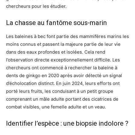
chercheurs pour les étudier.
La chasse au fantôme sous-marin
Les baleines à bec font partie des mammifères marins les
moins connus et passent la majeure partie de leur vie
dans des eaux profondes et isolées. Cela rend
l’observation directe exceptionnellement difficile. Les
chercheurs ont commencé à rechercher la baleine à
dents de ginkgo en 2020 après avoir détecté un signal
d’écholocation distinct. En juin 2024, leurs efforts ont
porté leurs fruits, les conduisant à un petit groupe
comprenant un mâle adulte portant des cicatrices de
combat visibles, une femelle adulte et un veau.
Identifier l’espèce : une biopsie indolore ?