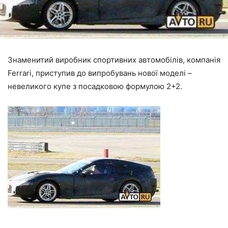
Знаменитий виробник спортивних автомобілів, компанія
Ferrari, приступив до випробувань нової моделі –
невеликого купе з посадковою формулою 2+2.