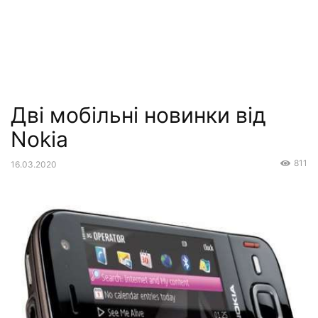
Дві мобільні новинки від
Nokia
811
16.03.2020