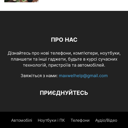
ПРО НАС
Дізнайтесь про нові телефони, комп'ютери, ноутбуки,
планшети та інші гаджети, будьте в курсі сучасних
технологій, пристроїів та автомобілей.
Звяжіться з нами:
maxwelhelp@gmail.com
ПРИЄДНУЙТЕСЬ
Автомобілі
Ноутбуки і ПК
Телефони
Аудіо/Відео