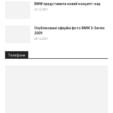
BMW представила новий концепт-кар
22.12.2021
Опубліковані офіційні фото BMW 3-Series
2009
28.12.2021
Телефони