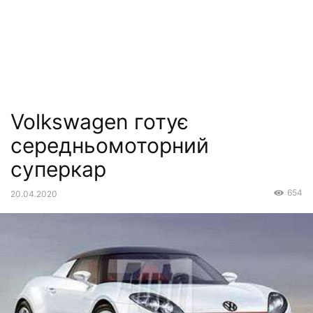
Volkswagen готує
середньомоторний
суперкар
654
20.04.2020