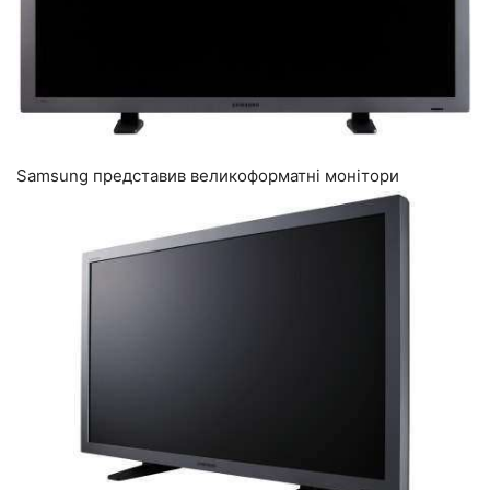
Samsung представив великоформатні монітори