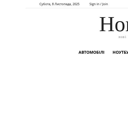
Субота, 8 Листопада, 2025
Sign in / Join
Но
нові
АВТОМОБІЛІ
НОУТБУ