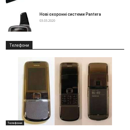
Нові охоронні системи Pantera
03.03.2020
Телефони
Телефони