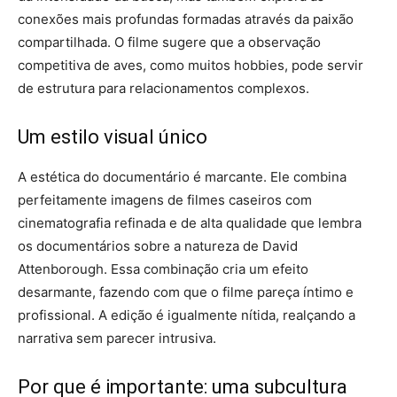
conexões mais profundas formadas através da paixão
compartilhada. O filme sugere que a observação
competitiva de aves, como muitos hobbies, pode servir
de estrutura para relacionamentos complexos.
Um estilo visual único
A estética do documentário é marcante. Ele combina
perfeitamente imagens de filmes caseiros com
cinematografia refinada e de alta qualidade que lembra
os documentários sobre a natureza de David
Attenborough. Essa combinação cria um efeito
desarmante, fazendo com que o filme pareça íntimo e
profissional. A edição é igualmente nítida, realçando a
narrativa sem parecer intrusiva.
Por que é importante: uma subcultura