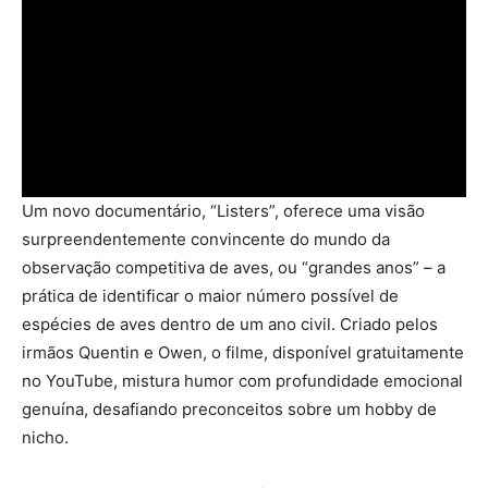
Um novo documentário, “Listers”, oferece uma visão
surpreendentemente convincente do mundo da
observação competitiva de aves, ou “grandes anos” – a
prática de identificar o maior número possível de
espécies de aves dentro de um ano civil. Criado pelos
irmãos Quentin e Owen, o filme, disponível gratuitamente
no YouTube, mistura humor com profundidade emocional
genuína, desafiando preconceitos sobre um hobby de
nicho.