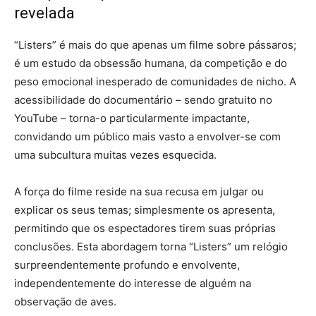
revelada
“Listers” é mais do que apenas um filme sobre pássaros;
é um estudo da obsessão humana, da competição e do
peso emocional inesperado de comunidades de nicho. A
acessibilidade do documentário – sendo gratuito no
YouTube – torna-o particularmente impactante,
convidando um público mais vasto a envolver-se com
uma subcultura muitas vezes esquecida.
A força do filme reside na sua recusa em julgar ou
explicar os seus temas; simplesmente os apresenta,
permitindo que os espectadores tirem suas próprias
conclusões. Esta abordagem torna “Listers” um relógio
surpreendentemente profundo e envolvente,
independentemente do interesse de alguém na
observação de aves.