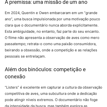
A premissa: uma missão de um ano
Em 2024, Quentin e Owen embarcaram em um “grande
ano”, uma busca impulsionada por uma motivação pouco
clara que o documentário nunca aborda explicitamente.
Esta ambiguidade, no entanto, faz parte do seu encanto.
O filme não apresenta a observação de aves como mero
passatempo; retrata-o como uma paixão consumidora,
beirando a obsessão, onde a competição e as relações
pessoais se entrelaçam.
Além dos binóculos: competição e
conexão
“Listers” é excelente em capturar a cultura da observação
competitiva de aves, uma subcultura onde a dedicação
pode atingir níveis extremos. O documentário não foge
da intensidade da busca, mas também explora as