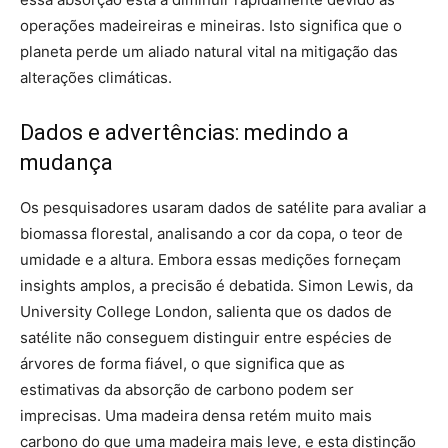
operações madeireiras e mineiras. Isto significa que o
planeta perde um aliado natural vital na mitigação das
alterações climáticas.
Dados e advertências: medindo a
mudança
Os pesquisadores usaram dados de satélite para avaliar a
biomassa florestal, analisando a cor da copa, o teor de
umidade e a altura. Embora essas medições forneçam
insights amplos, a precisão é debatida. Simon Lewis, da
University College London, salienta que os dados de
satélite não conseguem distinguir entre espécies de
árvores de forma fiável, o que significa que as
estimativas da absorção de carbono podem ser
imprecisas. Uma madeira densa retém muito mais
carbono do que uma madeira mais leve, e esta distinção