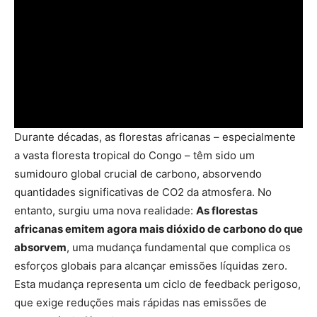
Durante décadas, as florestas africanas – especialmente
a vasta floresta tropical do Congo – têm sido um
sumidouro global crucial de carbono, absorvendo
quantidades significativas de CO2 da atmosfera. No
entanto, surgiu uma nova realidade:
As florestas
africanas emitem agora mais dióxido de carbono do que
absorvem
, uma mudança fundamental que complica os
esforços globais para alcançar emissões líquidas zero.
Esta mudança representa um ciclo de feedback perigoso,
que exige reduções mais rápidas nas emissões de