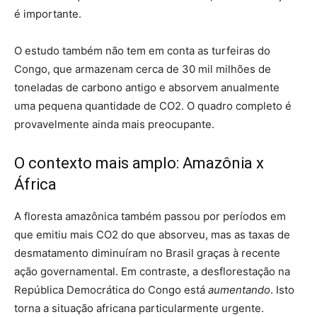
é importante.
O estudo também não tem em conta as turfeiras do
Congo, que armazenam cerca de 30 mil milhões de
toneladas de carbono antigo e absorvem anualmente
uma pequena quantidade de CO2. O quadro completo é
provavelmente ainda mais preocupante.
O contexto mais amplo: Amazônia x
África
A floresta amazônica também passou por períodos em
que emitiu mais CO2 do que absorveu, mas as taxas de
desmatamento diminuíram no Brasil graças à recente
ação governamental. Em contraste, a desflorestação na
República Democrática do Congo está
aumentando
. Isto
torna a situação africana particularmente urgente.