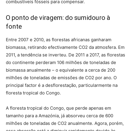
combustíveis fósseis para compensar.
O ponto de viragem: do sumidouro à
fonte
Entre 2007 e 2010, as florestas africanas ganharam
biomassa, retirando efectivamente CO2 da atmosfera. Em
2011, a tendência se inverteu. De 2011 a 2017, as florestas
do continente perderam 106 milhões de toneladas de
biomassa anualmente – o equivalente a cerca de 200
milhões de toneladas de emissões de CO2 por ano. O
principal factor é a desflorestação, particularmente na
floresta tropical do Congo.
A floresta tropical do Congo, que perde apenas em
tamanho para a Amazónia, já absorveu cerca de 600
milhões de toneladas de CO2 anualmente. Agora, porém,
essa absorção está a diminuir rapidamente devido às