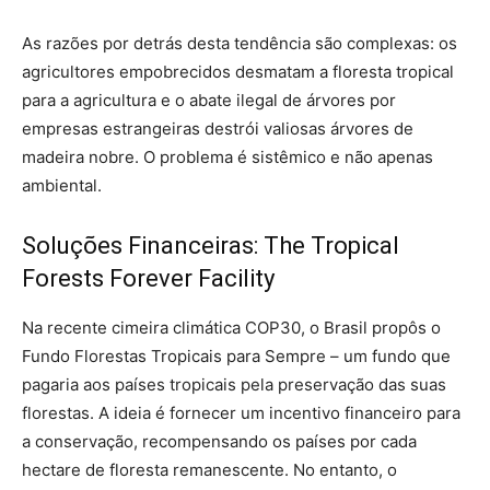
As razões por detrás desta tendência são complexas: os
agricultores empobrecidos desmatam a floresta tropical
para a agricultura e o abate ilegal de árvores por
empresas estrangeiras destrói valiosas árvores de
madeira nobre. O problema é sistêmico e não apenas
ambiental.
Soluções Financeiras: The Tropical
Forests Forever Facility
Na recente cimeira climática COP30, o Brasil propôs o
Fundo Florestas Tropicais para Sempre – um fundo que
pagaria aos países tropicais pela preservação das suas
florestas. A ideia é fornecer um incentivo financeiro para
a conservação, recompensando os países por cada
hectare de floresta remanescente. No entanto, o