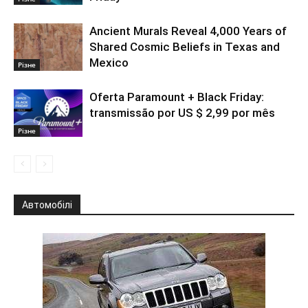
Ancient Murals Reveal 4,000 Years of
Shared Cosmic Beliefs in Texas and
Mexico
Різне
Oferta Paramount + Black Friday:
transmissão por US $ 2,99 por mês
Різне
Автомобілі