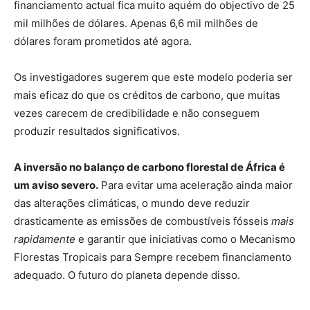
financiamento actual fica muito aquém do objectivo de 25
mil milhões de dólares. Apenas 6,6 mil milhões de
dólares foram prometidos até agora.
Os investigadores sugerem que este modelo poderia ser
mais eficaz do que os créditos de carbono, que muitas
vezes carecem de credibilidade e não conseguem
produzir resultados significativos.
A inversão no balanço de carbono florestal de África é
um aviso severo.
Para evitar uma aceleração ainda maior
das alterações climáticas, o mundo deve reduzir
drasticamente as emissões de combustíveis fósseis
mais
rapidamente
e garantir que iniciativas como o Mecanismo
Florestas Tropicais para Sempre recebem financiamento
adequado. O futuro do planeta depende disso.