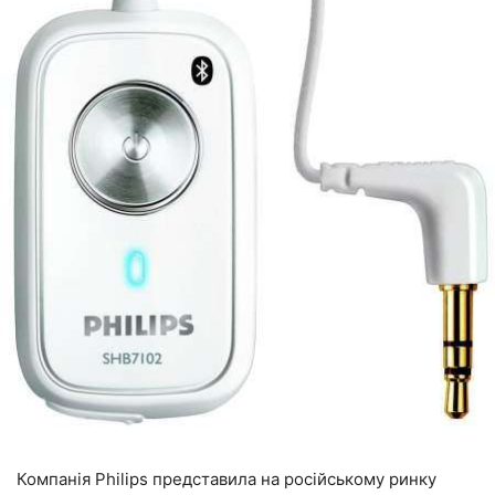
Компанія Philips представила на російському ринку