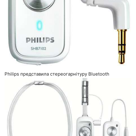
Philips представила стереогарнітуру Bluetooth