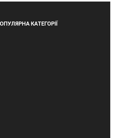
ОПУЛЯРНА КАТЕГОРІЇ