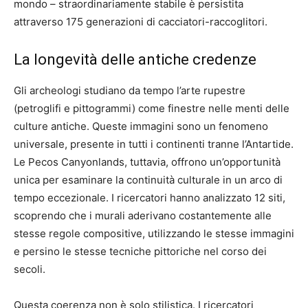
mondo – straordinariamente stabile è persistita
attraverso 175 generazioni di cacciatori-raccoglitori.
La longevità delle antiche credenze
Gli archeologi studiano da tempo l’arte rupestre
(petroglifi e pittogrammi) come finestre nelle menti delle
culture antiche. Queste immagini sono un fenomeno
universale, presente in tutti i continenti tranne l’Antartide.
Le Pecos Canyonlands, tuttavia, offrono un’opportunità
unica per esaminare la continuità culturale in un arco di
tempo eccezionale. I ricercatori hanno analizzato 12 siti,
scoprendo che i murali aderivano costantemente alle
stesse regole compositive, utilizzando le stesse immagini
e persino le stesse tecniche pittoriche nel corso dei
secoli.
Questa coerenza non è solo stilistica. I ricercatori