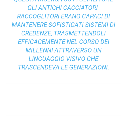
GLI ANTICHI CACCIATORI-
RACCOGLITORI ERANO CAPACI DI
MANTENERE SOFISTICATI SISTEMI DI
CREDENZE, TRASMETTENDOLI
EFFICACEMENTE NEL CORSO DEI
MILLENNI ATTRAVERSO UN
LINGUAGGIO VISIVO CHE
TRASCENDEVA LE GENERAZIONI.