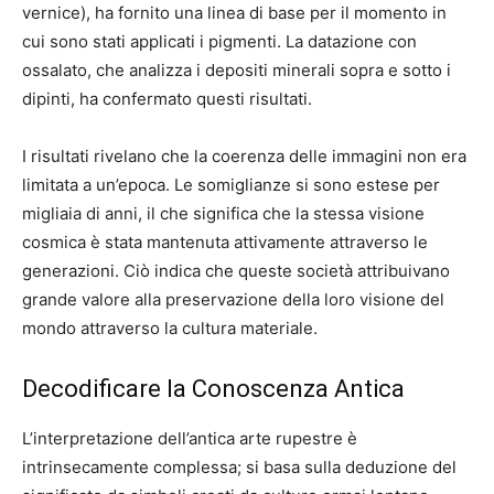
vernice), ha fornito una linea di base per il momento in
cui sono stati applicati i pigmenti. La datazione con
ossalato, che analizza i depositi minerali sopra e sotto i
dipinti, ha confermato questi risultati.
I risultati rivelano che la coerenza delle immagini non era
limitata a un’epoca. Le somiglianze si sono estese per
migliaia di anni, il che significa che la stessa visione
cosmica è stata mantenuta attivamente attraverso le
generazioni. Ciò indica che queste società attribuivano
grande valore alla preservazione della loro visione del
mondo attraverso la cultura materiale.
Decodificare la Conoscenza Antica
L’interpretazione dell’antica arte rupestre è
intrinsecamente complessa; si basa sulla deduzione del