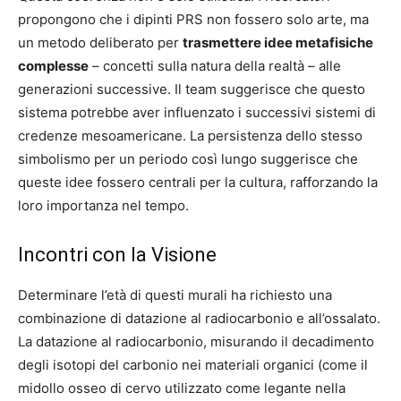
propongono che i dipinti PRS non fossero solo arte, ma
un metodo deliberato per
trasmettere idee metafisiche
complesse
– concetti sulla natura della realtà – alle
generazioni successive. Il team suggerisce che questo
sistema potrebbe aver influenzato i successivi sistemi di
credenze mesoamericane. La persistenza dello stesso
simbolismo per un periodo così lungo suggerisce che
queste idee fossero centrali per la cultura, rafforzando la
loro importanza nel tempo.
Incontri con la Visione
Determinare l’età di questi murali ha richiesto una
combinazione di datazione al radiocarbonio e all’ossalato.
La datazione al radiocarbonio, misurando il decadimento
degli isotopi del carbonio nei materiali organici (come il
midollo osseo di cervo utilizzato come legante nella