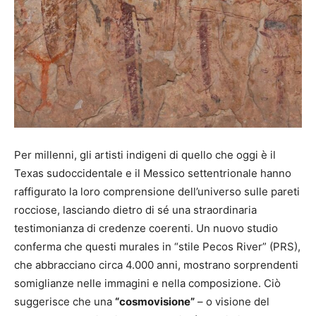
Per millenni, gli artisti indigeni di quello che oggi è il
Texas sudoccidentale e il Messico settentrionale hanno
raffigurato la loro comprensione dell’universo sulle pareti
rocciose, lasciando dietro di sé una straordinaria
testimonianza di credenze coerenti. Un nuovo studio
conferma che questi murales in “stile Pecos River” (PRS),
che abbracciano circa 4.000 anni, mostrano sorprendenti
somiglianze nelle immagini e nella composizione. Ciò
suggerisce che una
“cosmovisione”
– o visione del